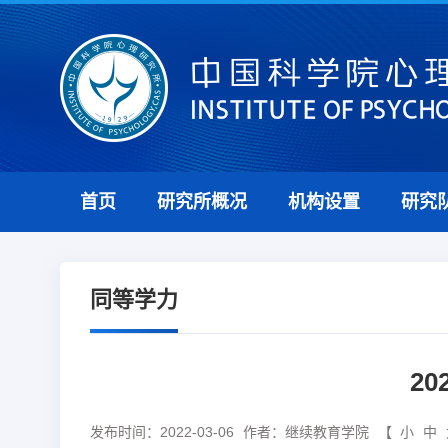
首页
研究所概况
机构设置
研究
同等学力
2
发布时间：2022-03-06
作者：继续教育学院
【
小
中