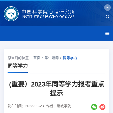
您当前的位置：
首页
学生培养
同等学力
同等学力
(重要）2023年同等学力报考重点
提示
发布时间：2023-03-23
作者：继教学院