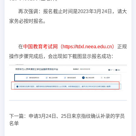
再次强调：报名截止时间是2023年3月24日，请大
家务必按时报名。
在
中国教育考试网（
https://tdxl.neea.edu.cn
）
正规
操作步骤完成后，会出现如下截图显示报名成功：
下一篇：
申请3月24日、25日来京指纹确认补录的学员
名单