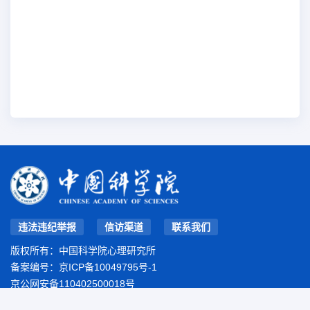
违法违纪举报
信访渠道
联系我们
版权所有：中国科学院心理研究所
备案编号：
京ICP备10049795号-1
京公网安备110402500018号
地址：北京市朝阳区林萃路16号院
邮编：100101