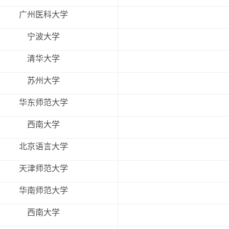
广州医科大学
宁波大学
清华大学
苏州大学
华东师范大学
西南大学
北京语言大学
天津师范大学
华南师范大学
西南大学