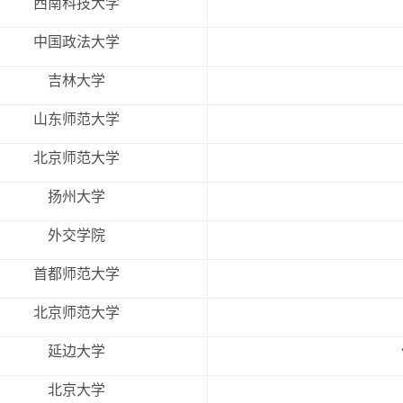
西南科技大学
中国政法大学
吉林大学
山东师范大学
北京师范大学
扬州大学
外交学院
首都师范大学
北京师范大学
延边大学
北京大学