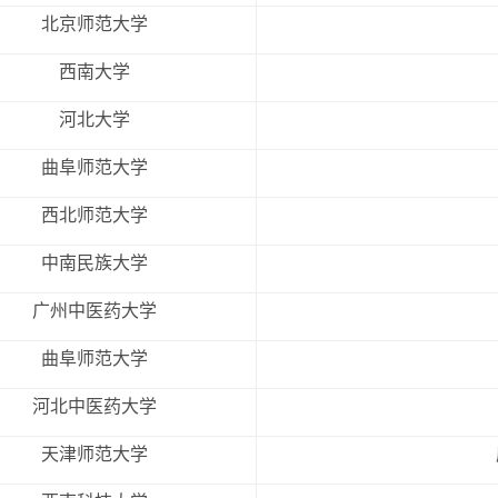
北京师范大学
西南大学
河北大学
曲阜师范大学
西北师范大学
中南民族大学
广州中医药大学
曲阜师范大学
河北中医药大学
天津师范大学