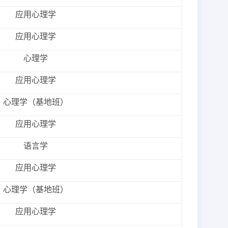
应用心理学
应用心理学
心理学
应用心理学
心理学（基地班）
应用心理学
语言学
应用心理学
心理学（基地班）
应用心理学