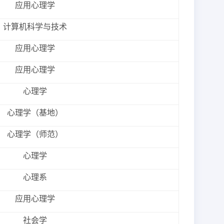
应用心理学
计算机科学与技术
应用心理学
应用心理学
心理学
心理学（基地）
心理学（师范）
心理学
心理系
应用心理学
社会学