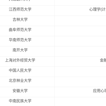
江西师范大学
心理学(
吉林大学
曲阜师范大学
华南师范大学
南开大学
上海对外经贸大学
金
中国人民大学
北京林业大学
安徽大学
应用心
中南民族大学