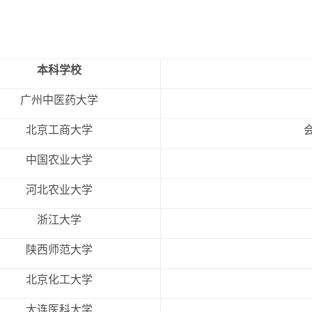
本科学校
广州中医药大学
北京工商大学
中国农业大学
河北农业大学
浙江大学
陕西师范大学
北京化工大学
大连医科大学