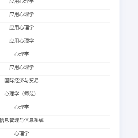
应用心理学
应用心理学
应用心理学
应用心理学
心理学
应用心理学
国际经济与贸易
心理学（师范）
心理学
信息管理与信息系统
心理学