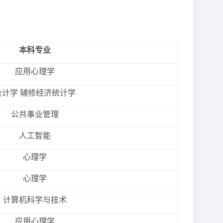
本科专业
应用心理学
会计学 辅修经济统计学
公共事业管理
人工智能
心理学
心理学
计算机科学与技术
应用心理学