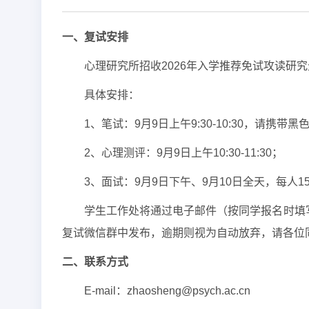
一、复试安排
心理研究所招收2026年入学推荐免试攻读研究
具体安排：
1、笔试：9月9日上午9:30-10:30，请
2、心理测评：9月9日上午10:30-11:30；
3、面试：9月9日下午、9月10日全天，每人
学生工作处将通过电子邮件（按同学报名时填写
复试微信群中发布，逾期则视为自动放弃，请各位
二、联系方式
E-mail：zhaosheng@psych.ac.cn