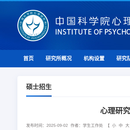
首页
研究所概况
机构设置
研究
硕士招生
心理研究
发布时间：2025-09-02
作者：学生工作处
【
小
中
大