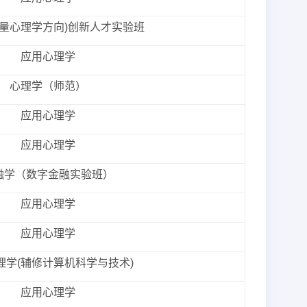
计量心理学方向)创新人才实验班
应用心理学
心理学（师范）
应用心理学
应用心理学
融学（数字金融实验班）
应用心理学
应用心理学
理学(辅修计算机科学与技术)
应用心理学