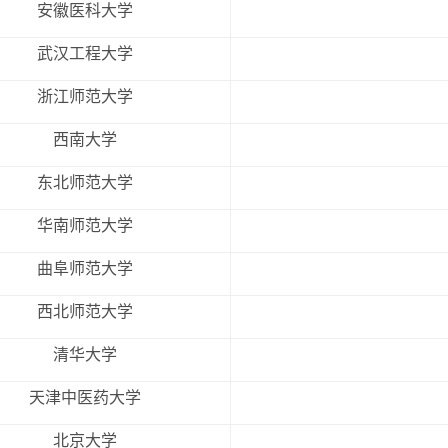
安徽医科大学
武汉工程大学
浙江师范大学
西南大学
东北师范大学
华南师范大学
曲阜师范大学
西北师范大学
清华大学
天津中医药大学
北京大学