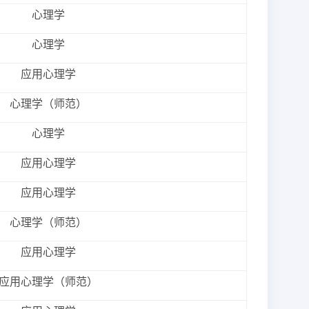
心理学
心理学
应用心理学
心理学（师范）
心理学
应用心理学
应用心理学
心理学（师范）
应用心理学
应用心理学（师范）