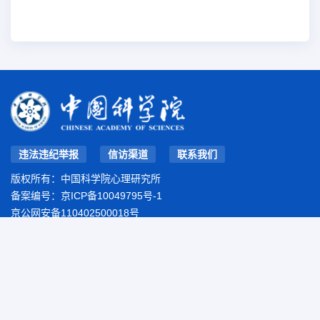
违法违纪举报
信访渠道
联系我们
版权所有：中国科学院心理研究所
备案编号：
京ICP备10049795号-1
京公网安备110402500018号
地址：北京市朝阳区林萃路16号院
邮编：100101