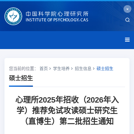
您当前的位置：
首页
学生培养
招生信息
硕士招生
硕士招生
心理所2025年招收（2026年入
学）推荐免试攻读硕士研究生
（直博生）第二批招生通知