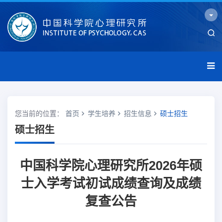
您当前的位置：
首页
学生培养
招生信息
硕士招生
硕士招生
中国科学院心理研究所2026年硕
士入学考试初试成绩查询及成绩
复查公告