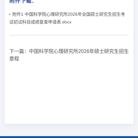
附件下载：
附件1 中国科学院心理研究所2026年全国硕士研究生招生考
试初试科目成绩复查申请表.docx
下一篇：
中国科学院心理研究所2026年硕士研究生招生
章程