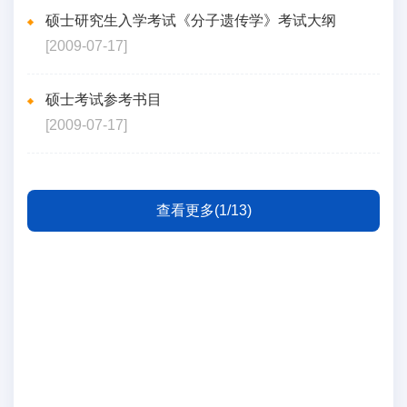
硕士研究生入学考试《分子遗传学》考试大纲
[2009-07-17]
硕士考试参考书目
[2009-07-17]
查看更多(1/13)