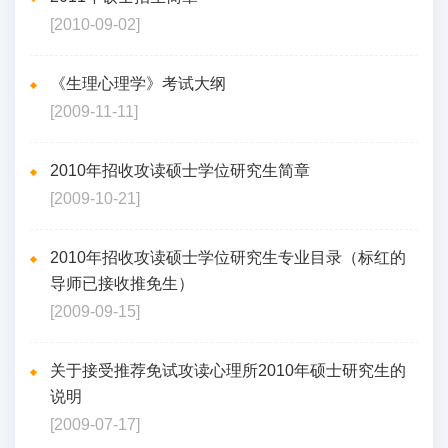
[2010-09-02]
《生理心理学》考试大纲
[2009-11-11]
2010年招收攻读硕士学位研究生简章
[2009-10-21]
2010年招收攻读硕士学位研究生专业目录（标红的
导师已接收推免生）
[2009-09-15]
关于接受推荐免试攻读心理所2010年硕士研究生的
说明
[2009-07-17]