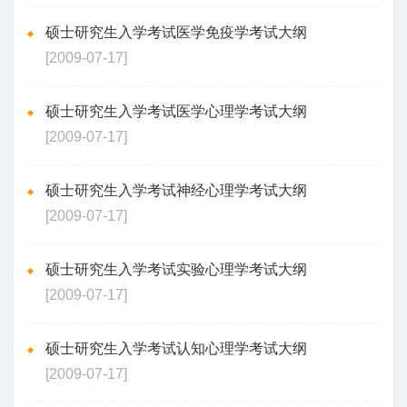
硕士研究生入学考试医学免疫学考试大纲
[2009-07-17]
硕士研究生入学考试医学心理学考试大纲
[2009-07-17]
硕士研究生入学考试神经心理学考试大纲
[2009-07-17]
硕士研究生入学考试实验心理学考试大纲
[2009-07-17]
硕士研究生入学考试认知心理学考试大纲
[2009-07-17]