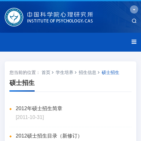
您当前的位置：
首页
学生培养
招生信息
硕士招生
硕士招生
2012年硕士招生简章
[2011-10-31]
2012硕士招生目录（新修订）