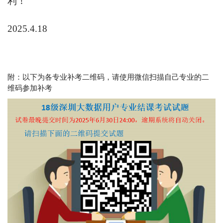
利！
2025.4.18
附：以下为各专业补考二维码，请使用微信扫描自己专业的二
维码参加补考