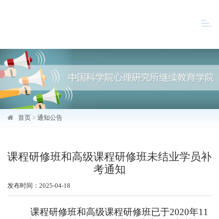
Toggl
naviga
首页
>
通知公告
课程研修班和高级课程研修班未结业学员补
考通知
发布时间：2025-04-18
课程研修班和高级课程研修班已于
2020
年
11