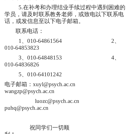
5.
在补考和办理结业手续过程中遇到困难的
学员，请及时联系教务老师，或致电以下联系电
话，或发信息至以下电子邮箱。
联系电话：
1
、
010-64861564 2
、
010-64853823
3
、
010-64848153 4
、
010-64836826
5
、
010-64101242
电子邮箱：
xuyl@psych.ac.cn
wangzp@psych.ac.cn
luozc@psych.ac.cn
puhq@psych.ac.cn
祝同学们一切顺