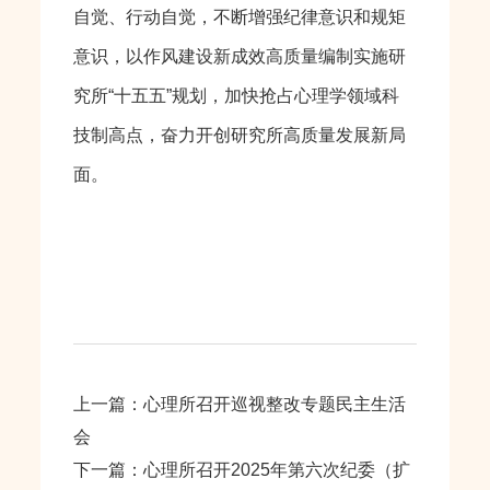
自觉、行动自觉，不断增强纪律意识和规矩
意识，以作风建设新成效高质量编制实施研
究所“十五五”规划，加快抢占心理学领域科
技制高点，奋力开创研究所高质量发展新局
面。
上一篇：心理所召开巡视整改专题民主生活
会
下一篇：心理所召开2025年第六次纪委（扩