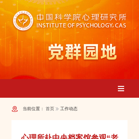
Toggle
当前位置：
首页
工作动态
navigatio
心理所赴中央档案馆参观“老