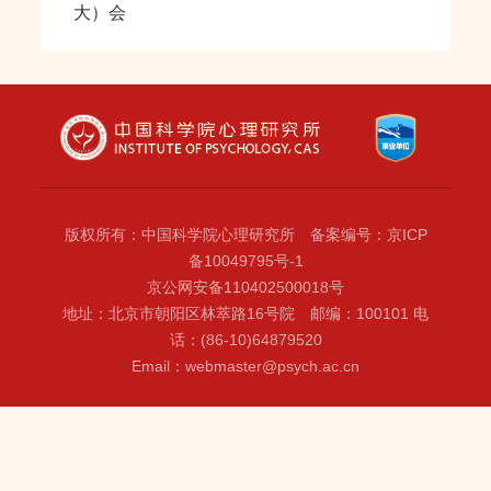
大）会
版权所有：中国科学院心理研究所 备案编号：京ICP
备10049795号-1
京公网安备110402500018号
地址：北京市朝阳区林萃路16号院 邮编：100101 电
话：(86-10)64879520
Email：webmaster@psych.ac.cn