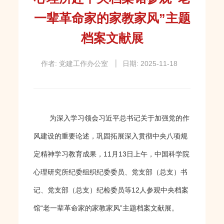
一辈革命家的家教家风”主题
档案文献展
作者: 党建工作办公室
日期: 2025-11-18
为深入学习领会习近平总书记关于加强党的作
风建设的重要论述，巩固拓展深入贯彻中央八项规
定精神学习教育成果，
11
月
13
日上午，中国科学院
心理研究所纪委组织纪委委员、党支部（总支）书
记、党支部（总支）纪检委员等
12
人参观中央档案
馆“老一辈革命家的家教家风”主题档案文献展。