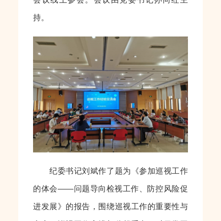
持。
纪委书记刘斌作了题为《参加巡视工作
的体会——问题导向检视工作、防控风险促
进发展》的报告，围绕巡视工作的重要性与