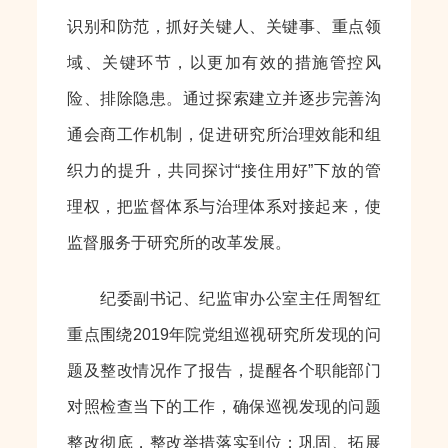
识别和防范，抓好关键人、关键事、重点领
域、关键环节，以更加有效的措施管控风
险、排除隐患。通过探索建立并逐步完善沟
通会商工作机制，促进研究所治理效能和组
织力的提升，共同探讨“接住用好”下放的管
理权，把监督体系与治理体系对接起来，使
监督服务于研究所的改革发展。
纪委副书记、纪监审办公室主任周智红
重点围绕2019年院党组巡视研究所发现的问
题及整改情况作了报告，提醒各个职能部门
对照检查当下的工作，确保巡视发现的问题
整改彻底，整改举措落实到位；巩固、拓展