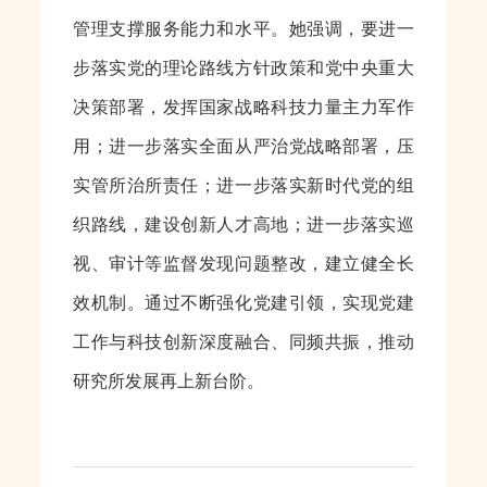
管理支撑服务能力和水平。她强调，要进一
步落实党的理论路线方针政策和党中央重大
决策部署，发挥国家战略科技力量主力军作
用；进一步落实全面从严治党战略部署，压
实管所治所责任；进一步落实新时代党的组
织路线，建设创新人才高地；进一步落实巡
视、审计等监督发现问题整改，建立健全长
效机制。通过不断强化党建引领，实现党建
工作与科技创新深度融合、同频共振，推动
研究所发展再上新台阶。