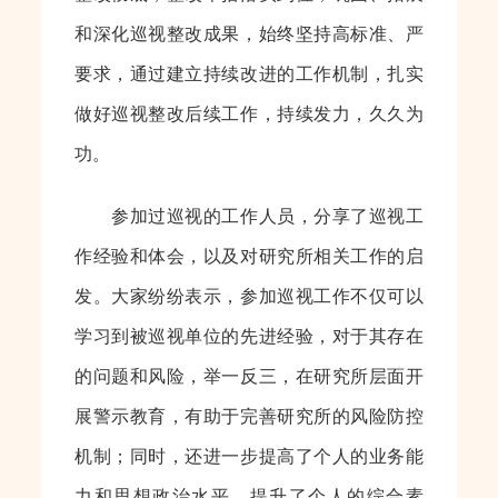
和深化巡视整改成果，始终坚持高标准、严
要求，通过建立持续改进的工作机制，扎实
做好巡视整改后续工作，持续发力，久久为
功。
参加过巡视的工作人员，分享了巡视工
作经验和体会，以及对研究所相关工作的启
发。大家纷纷表示，参加巡视工作不仅可以
学习到被巡视单位的先进经验，对于其存在
的问题和风险，举一反三，在研究所层面开
展警示教育，有助于完善研究所的风险防控
机制；同时，还进一步提高了个人的业务能
力和思想政治水平，提升了个人的综合素