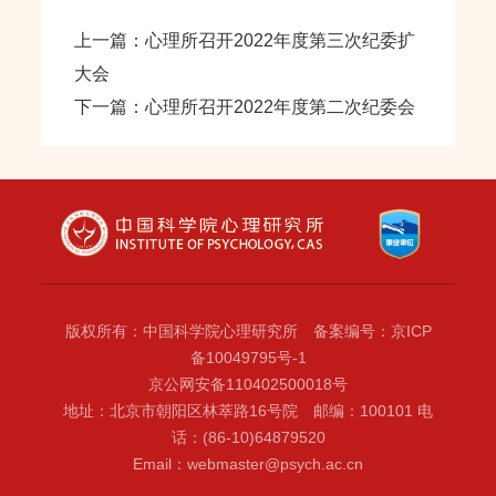
上一篇：心理所召开2022年度第三次纪委扩
大会
下一篇：心理所召开2022年度第二次纪委会
版权所有：中国科学院心理研究所 备案编号：京ICP
备10049795号-1
京公网安备110402500018号
地址：北京市朝阳区林萃路16号院 邮编：100101 电
话：(86-10)64879520
Email：webmaster@psych.ac.cn