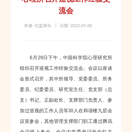
流会
作者: 纪监审办
日期: 2022-07-05
6月29日下午，中国科学院心理研究所
组织召开巡视工作经验交流会。会议以座谈
会形式召开，其中所领导、党委委员、所务
委员、纪委委员、研究室主任、党支部（总
支）书记、正副处长、支撑部门负责人、参
加过巡视的工作人员等30人在和谐楼九层会
议室参会，其他管理支撑部门职工通过腾讯
会议线上参会。会议由党委书记孙向红主