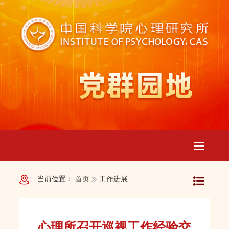
Toggle
当前位置：
首页
工作进展
navigatio
心理所召开巡视工作经验交