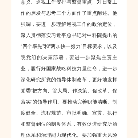
意义、巡视工作安排与监督重点、对日常工
作的启发与思考三个方面作了重点阐述。他
强调，要进一步理解巡视工作的政治定位，
深入贯彻落实习近平总书记对中科院提出的
“四个率先”和“两加快一努力”目标要求，以及
院党组的决策部署，要进一步聚焦主责主
业，履行好国家战略科技力量使命，进一步
深化研究所党的领导体制改革，更好地发挥
党委“把方向、管大局、作决策、促改革、保
落实”的领导作用。要推动完善职能清晰、制
度健全、流程规范、审批明确、宣贯、执行
和监督到位的制度体系，有效促进研究所治
理体系和治理能力现代化。要加强重大风险