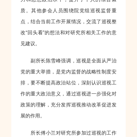
质。其他参会人员围绕院党组巡视监督重
点，结合当前工作开展情况，交流了巡视整
改“回头看”的想法和对研究所相关工作的意
见建议。
副所长陈雪峰强调，巡视是全面从严治
党的重大举措，是党内监督的战略性制度安
排，要不断提高政治站位，深刻认识巡视工
作的重大政治意义，通过巡视进一步强化对
政策的理解，充分发挥巡视推动改革促进发
展的作用。
所长傅小兰对研究所参加过巡视的工作