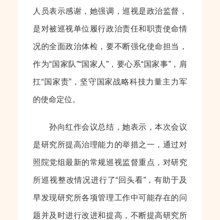
人员表示感谢，她强调，巡视是政治监督，
是对被巡视单位履行政治责任和职责使命情
况的全面政治体检，要不断强化使命担当，
作为“国家队”“国家人”，要心系“国家事”，肩
扛“国家责”，坚守国家战略科技力量主力军
的使命定位。
孙向红作会议总结，她表示，本次会议
是研究所提高治理能力的举措之一，通过对
照院党组最新的常规巡视监督重点，对研究
所巡视整改情况进行了“回头看”，有助于及
早发现研究所各项管理工作中可能存在的问
题并及时进行改进和提高，不断提高研究所