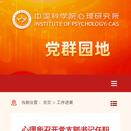
Toggle
当前位置：
首页
工作进展
navigatio
心理所召开党支部书记任职