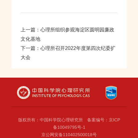
上一篇：心理所组织参观海淀区圆明园廉政
文化基地
下一篇：心理所召开2022年度第四次纪委扩
大会
版权所有：中国科学院心理研究所 备案编号：京ICP
备10049795号-1
京公网安备110402500018号