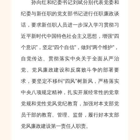
孙向红和纪委书记刘斌分别代表党委和
纪委与新任职的党支部书记进行任职廉政谈
话，要求新任职人员进一步深入学习贯彻习
近平新时代中国特色社会主义思想，增强“四
个意识”，坚定“四个自信”，做到“两个维护”，
自觉传达、贯彻落实中央关于全面从严治
党、党风廉政建设和反腐败斗争的部署要
求，要坚定不移纠“四风”树新风，严格落实
中央八项规定精神，扎实开展经常性的党章
党规和党性党风党纪教育，加强对本支部党
员干部的教育、管理、监督，履行好本支部
党风廉政建设第一责任人职责。