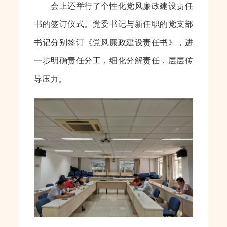
会上还举行了个性化党风廉政建设责任
书的签订仪式。党委书记与新任职的党支部
书记分别签订《党风廉政建设责任书》，进
一步明确责任分工，细化分解责任，层层传
导压力。