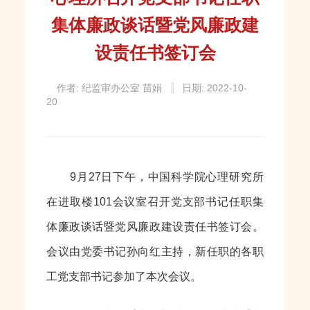
集体廉政谈话暨党风廉政建
设责任书签订会
作者: 纪监审办公室 苗娟
日期: 2022-10-
20
9月27日下午，中国科学院心理研究所
在进取楼101会议室召开党支部书记任职集
体廉政谈话暨党风廉政建设责任书签订会。
会议由党委书记孙向红主持，新任职的各职
工党支部书记参加了本次会议。