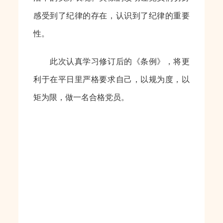
感受到了纪律的存在，认识到了纪律的重要
性。
此次认真学习修订后的《条例》，将更
利于在平日里严格要求自己，以规为度，以
矩为限，做一名合格党员。