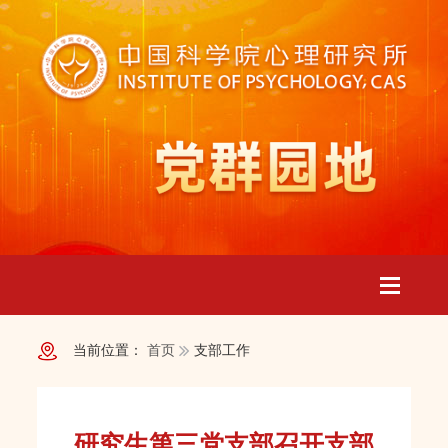
Toggle
当前位置：
首页
支部工作
navigatio
研究生第三党支部召开支部