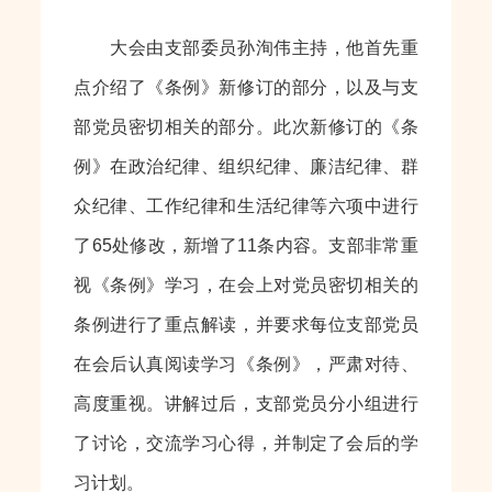
大会由支部委员孙洵伟主持，他首先重
点介绍了《条例》新修订的部分，以及与支
部党员密切相关的部分。此次新修订的《条
例》在政治纪律、组织纪律、廉洁纪律、群
众纪律、工作纪律和生活纪律等六项中进行
了65处修改，新增了11条内容。支部非常重
视《条例》学习，在会上对党员密切相关的
条例进行了重点解读，并要求每位支部党员
在会后认真阅读学习《条例》，严肃对待、
高度重视。讲解过后，支部党员分小组进行
了讨论，交流学习心得，并制定了会后的学
习计划。