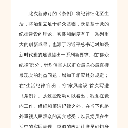
此次新修订的《条例》将纪律细化至生
活，将治党立足于群众基础，既是基于党的
纪律建设的理论、实践和制度有了一系列重
大的创新成果，也源于习近平总书记对加强
新时代党的建设提出一系列新要求。在“群众
纪律”部分，针对侵害人民群众最关心最直接
最现实的利益问题，增加了相应处分规定；
在“生活纪律”部分，将“家风建设”首次写进
《条例》。从这些改动可以看出，我党在党
内工作、组织和廉洁纪律之外，在当下也格
外重视人民群众的真实感受，以及党员在生
活中的实际表现。类似的改动让党员们切身