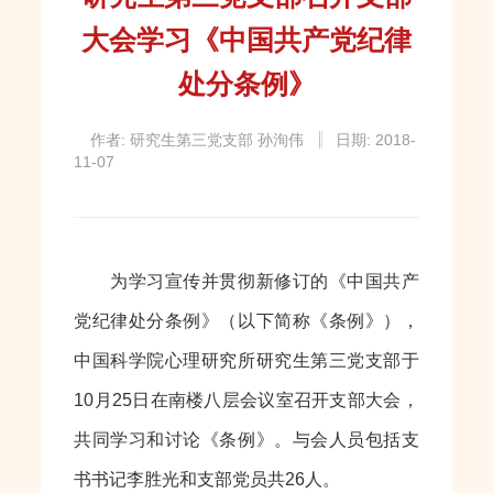
大会学习《中国共产党纪律
处分条例》
作者: 研究生第三党支部 孙洵伟
日期: 2018-
11-07
为学习宣传并贯彻新修订的《中国共产
党纪律处分条例》（以下简称《条例》），
中国科学院心理研究所研究生第三党支部于
10月25日在南楼八层会议室召开支部大会，
共同学习和讨论《条例》。与会人员包括支
书书记李胜光和支部党员共26人。