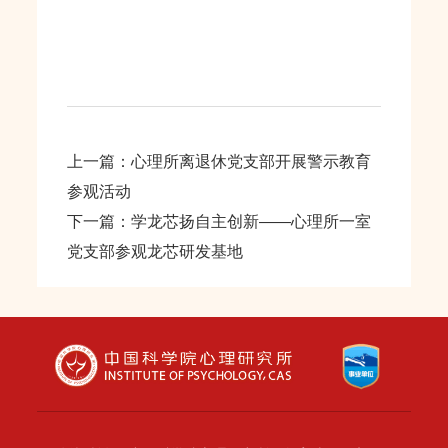
上一篇：心理所离退休党支部开展警示教育
参观活动
下一篇：学龙芯扬自主创新——心理所一室
党支部参观龙芯研发基地