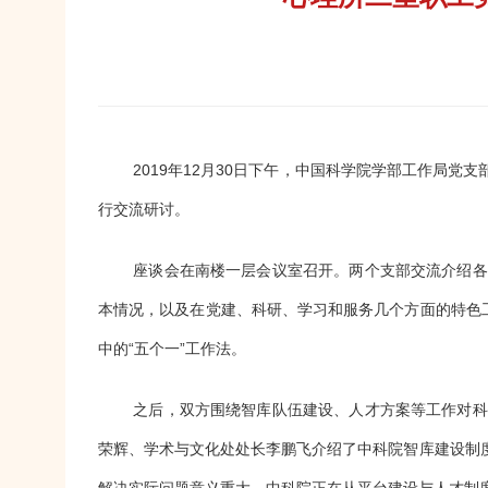
2019
年
12
月
30
日下午，中国科学院学部工作局党支
行交流研讨。
座谈会在南楼一层会议室召开。两个支部交流介绍各
本情况，以及在党建、科研、学习和服务几个方面的特色
中的“五个一”工作法。
之后，双方围绕智库队伍建设、人才方案等工作对科
荣辉、学术与文化处处长李鹏飞介绍了中科院智库建设制