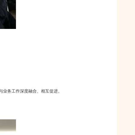
与业务工作深度融合、相互促进。