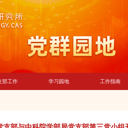
支部工作
学习园地
工作指南
党支部与中科院学部局党支部第三党小组