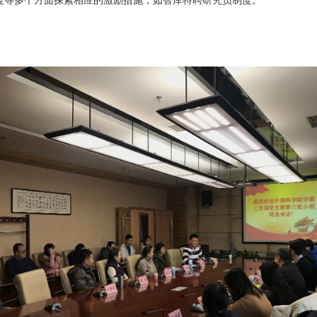
度等多个方面探索相应的激励措施，如智库特聘研究员制度。