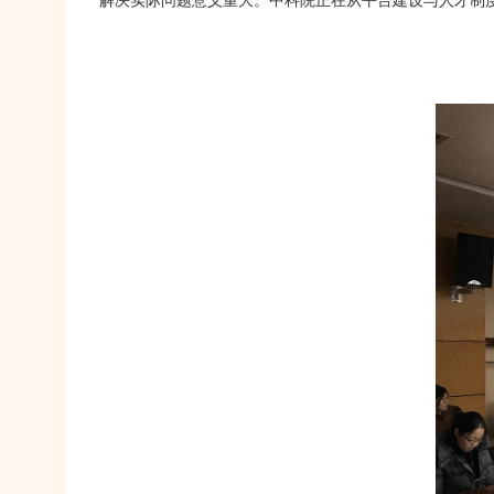
解决实际问题意义重大。中科院正在从平台建设与人才制