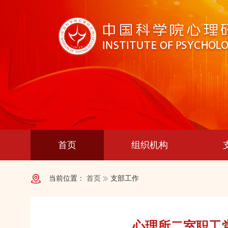
首页
组织机构
当前位置：
首页
支部工作
心理所二室职工