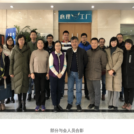
部分与会人员合影