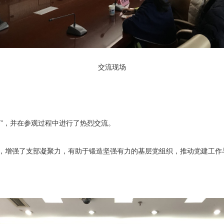
交流现场
”，并在参观过程中进行了热烈交流。
，增强了支部凝聚力，有助于锻造坚强有力的基层党组织，推动党建工作