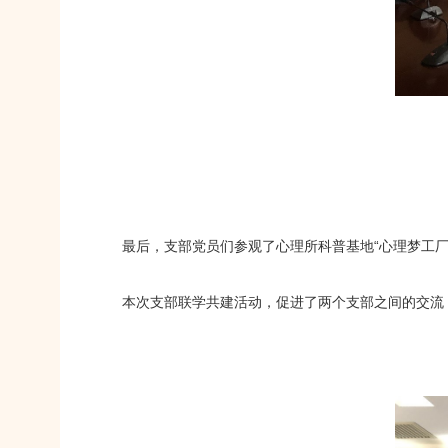
最后，支部党员们参观了心理所科普基地“心理梦工厂
本次支部联学共建活动，促进了两个支部之间的交流