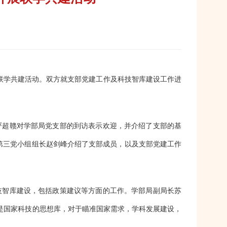
联学共建活动。双方就支部党建工作及科技智库建设工作进
严超赣对学部局党支部的到访表示欢迎，并介绍了支部的基
第三党小组组长赵剑峰介绍了支部成员，以及支部党建工作
技智库建设，包括政策建议等方面的工作。学部局副局长苏
是国家科技的思想库，对于瞄准国家需求，学科发展建设，