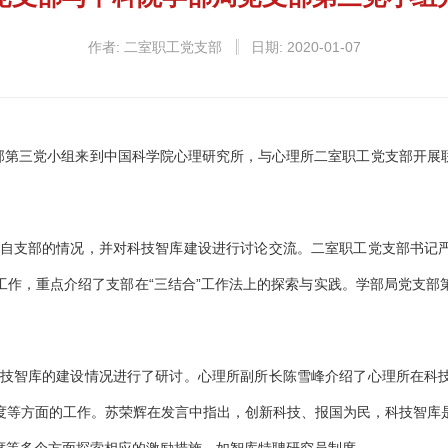
作者: 二室职工党支部
日期: 2020-01-07
部第三党小组来到中国科学院心理研究所，与心理所二室职工党支部开展
自支部的情况，并对科技智库建设进行讨论交流。二室职工党支部书记
工作，重点介绍了支部在
“
三结合
”
工作法上的探索与实践。学部局党支部
技智库的建设情况进行了研讨。心理所副所长陈雪峰介绍了心理所在科
度等方面的工作。苏荣辉在发言中指出，创新科技、报国为民，科技智库