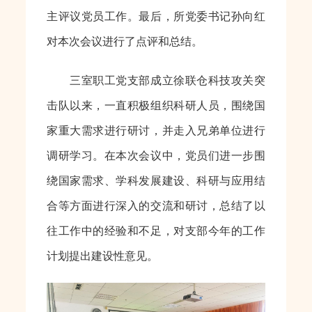
主评议党员工作。最后，所党委书记孙向红
对本次会议进行了点评和总结。
三室职工党支部成立徐联仓科技攻关突
击队以来，一直积极组织科研人员，围绕国
家重大需求进行研讨，并走入兄弟单位进行
调研学习。在本次会议中，党员们进一步围
绕国家需求、学科发展建设、科研与应用结
合等方面进行深入的交流和研讨，总结了以
往工作中的经验和不足，对支部今年的工作
计划提出建设性意见。