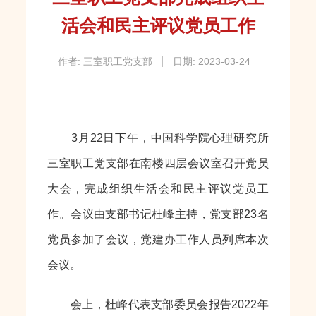
活会和民主评议党员工作
作者: 三室职工党支部
日期: 2023-03-24
3月22日下午，中国科学院心理研究所
三室职工党支部在南楼四层会议室召开党员
大会，完成组织生活会和民主评议党员工
作。会议由支部书记杜峰主持，党支部23名
党员参加了会议，党建办工作人员列席本次
会议。
会上，杜峰代表支部委员会报告2022年