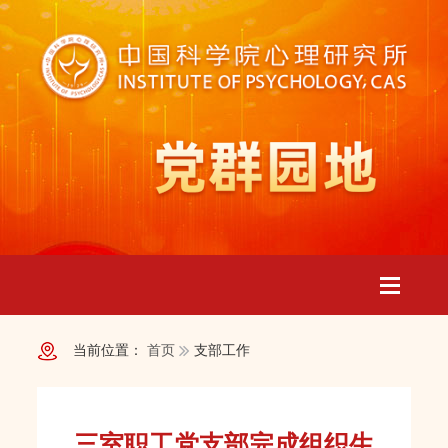
Toggle
当前位置：
首页
支部工作
navigatio
三室职工党支部完成组织生