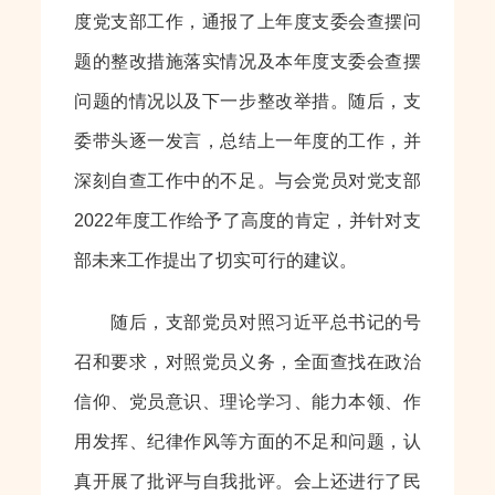
度党支部工作，通报了上年度支委会查摆问
题的整改措施落实情况及本年度支委会查摆
问题的情况以及下一步整改举措。随后，支
委带头逐一发言，总结上一年度的工作，并
深刻自查工作中的不足。与会党员对党支部
2022年度工作给予了高度的肯定，并针对支
部未来工作提出了切实可行的建议。
随后，支部党员对照习近平总书记的号
召和要求，对照党员义务，全面查找在政治
信仰、党员意识、理论学习、能力本领、作
用发挥、纪律作风等方面的不足和问题，认
真开展了批评与自我批评。会上还进行了民