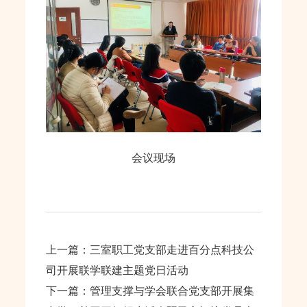
会议现场
上一篇：三室职工党支部走进百分点科技公
司开展联学联建主题党日活动
下一篇：管理支撑与学会联合党支部开展集