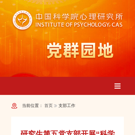
Toggle
当前位置：
首页
支部工作
navigatio
研究生第五党支部开展“科学