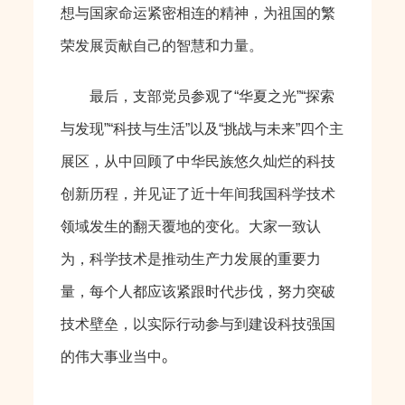
想与国家命运紧密相连的精神，为祖国的繁
荣发展贡献自己的智慧和力量。
最后，支部党员参观了“华夏之光”“探索
与发现”“科技与生活”以及“挑战与未来”四个主
展区，从中回顾了中华民族悠久灿烂的科技
创新历程，并见证了近十年间我国科学技术
领域发生的翻天覆地的变化。大家一致认
为，科学技术是推动生产力发展的重要力
量，每个人都应该紧跟时代步伐，努力突破
技术壁垒，以实际行动参与到建设科技强国
的伟大事业当中
。