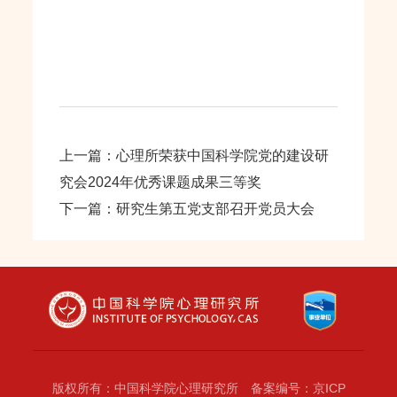
上一篇：心理所荣获中国科学院党的建设研
究会2024年优秀课题成果三等奖
下一篇：研究生第五党支部召开党员大会
版权所有：中国科学院心理研究所 备案编号：京ICP