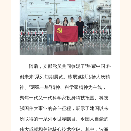
随后，支部党员共同参观了“星耀中国 科
创未来”系列短期展览。该展览以弘扬大庆精
神、“两弹一星”精神、科学家精神为主线，
聚焦一代又一代科学家投身科技报国、科技
强国伟大事业的奋斗征程，展示了建国以来
所取得的一系列令世界瞩目、令国人自豪的
伟大成就和关键核心技术突破。其中，波澜