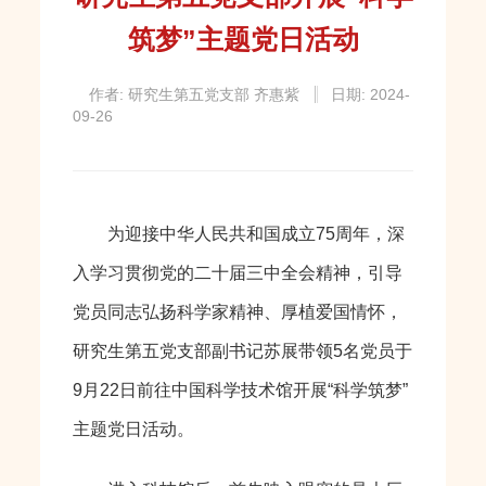
筑梦”主题党日活动
作者: 研究生第五党支部 齐惠紫
日期: 2024-
09-26
为迎接中华人民共和国成立75周年，深
入学习贯彻党的二十届三中全会精神，引导
党员同志弘扬科学家精神、厚植爱国情怀，
研究生第五党支部副书记苏展带领5名党员于
9月22日前往中国科学技术馆开展“科学筑梦”
主题党日活动。