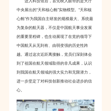
进入科技馆后，首先映入眼帘的是大厅
中央展出的“天和核心舱”实物模型。“天和核
心舱”作为我国自主研发的规模最大、系统最
为复杂的航天器，不仅是中国航天事业发展
的重要里程碑，也生动展现了在党的领导下
中国航天从无到有、由弱变强的历史性跨
越。通过这次近距离接触，党员们深刻体会
到了祖国在航天领域取得的非凡成果，认识
到我国在航天领域的强大实力和无限潜力，
进一步坚定了对科技创新推动社会进步的信
心。