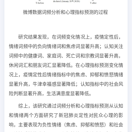
微博数据词频分析和心理指标预测的过程
研究结果发现，在词频变化情况上，疫情定性后，
情绪词频中的负向情绪词和焦虑词显著升高；认知关注
词频中的健康词、家庭词、死亡词和宗教词显著升高，
休闲词汇和朋友词汇显著降低。在心理指标预测变化情
况上，疫情定性后情绪指标中的焦虑、抑郁和愤怒情绪
显著升高，牛津幸福感显著降低；认知指标中的社会风
险判断显著升高，生活满意度显著降低。
综上，该研究通过词频分析和心理指标预测从认知
和情绪两个方面研究了新冠肺炎定性对民众心理的影
响，主要表现为负性情绪（焦虑、抑郁和愤怒）和社会