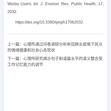
Weibo Users.
Int. J. Environ. Res. Public Health
,
17
,
2032.
https://doi.org/10.3390/ijerph17062032
上一篇：
心理所通过问卷调研分析新冠肺炎疫情下民众
的情绪健康和社会心态现状
下一篇：
心理所研究揭示句子和语篇水平的语义整合受
工作记忆能力的调节