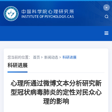
您当前的位置：
首页
新闻动态
科研进展
科研进展
心理所通过微博文本分析研究新
型冠状病毒肺炎的定性对民众心
理的影响