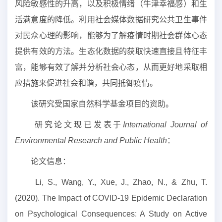
风险敏感性的升高，以及积极情绪（牛津幸福感）和生
活满意度的降低。利用社会媒体数据研究公共卫生事件
对民众心理的影响，能够为了解疫情时期社会群体心态
提供有效的方法。生态化数据的获取快速直接且特征丰
富，能够有效了解并分析社会心态，从而更好地采取相
应措施来促进社会和谐，共同抵御疫情。
该研究受国家自然科学基金项目的资助。
研究论文现已发表于
International Journal of
Environmental Research and Public Health
：
论文信息：
Li, S., Wang, Y., Xue, J., Zhao, N., & Zhu, T.
(2020). The Impact of COVID-19 Epidemic Declaration
on Psychological Consequences: A Study on Active