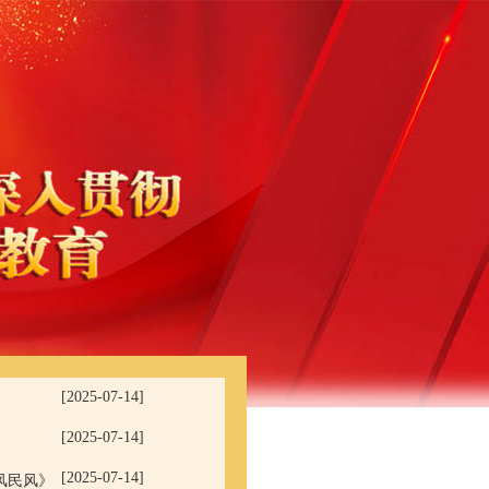
[2025-07-14]
[2025-07-14]
[2025-07-14]
风民风》