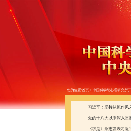
您的位置:
首页
>
中国科学院心理研究所
·
习近平：坚持从抓作风
·
党的十八大以来深入贯
·
《求是》杂志发表习近