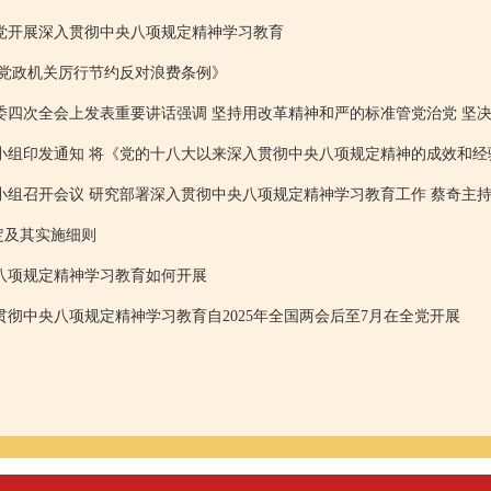
党开展深入贯彻中央八项规定精神学习教育
《党政机关厉行节约反对浪费条例》
四次全会上发表重要讲话强调 坚持用改革精神和严的标准管党治党 坚决打
组印发通知 将《党的十八大以来深入贯彻中央八项规定精神的成效和经验》
组召开会议 研究部署深入贯彻中央八项规定精神学习教育工作 蔡奇主持并
规定及其实施细则
八项规定精神学习教育如何开展
彻中央八项规定精神学习教育自2025年全国两会后至7月在全党开展