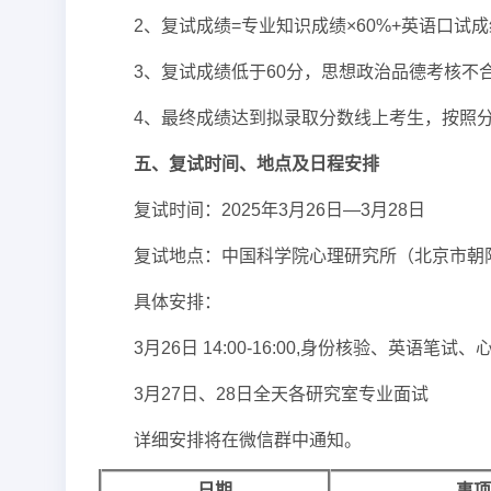
2、复试成绩=专业知识成绩×60%+英语口试成绩
3、复试成绩低于60分，思想政治品德考核
4、最终成绩达到拟录取分数线上考生，按照
五、复试时间、地点及日程安排
复试时间：2025年3月26日—3月28日
复试地点：中国科学院心理研究所（北京市朝
具体安排：
3月26日 14:00-16:00,身份核验、英语笔试
3月27日、28日全天各研究室专业面试
详细安排将在微信群中通知。
日期
事项