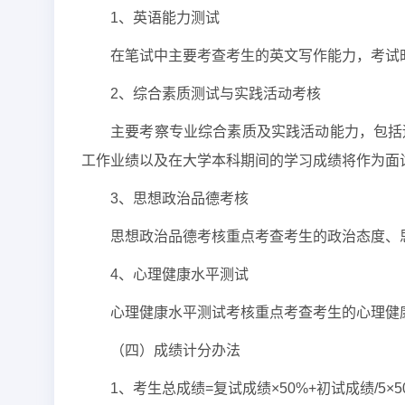
1、英语能力测试
在笔试中主要考查考生的英文写作能力，考试时
2、综合素质测试与实践活动考核
主要考察专业综合素质及实践活动能力，包括
工作业绩以及在大学本科期间的学习成绩将作为面
3、思想政治品德考核
思想政治品德考核重点考查考生的政治态度、
4、心理健康水平测试
心理健康水平测试考核重点考查考生的心理健
（四）成绩计分办法
1、考生总成绩=复试成绩×50%+初试成绩/5×5