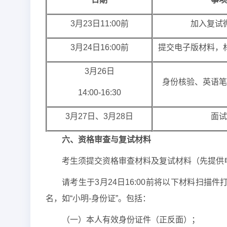
3月23日11:00前
加入复试
3月24日16:00前
提交电子版材料，
3月26日
身份核验、英语笔
14:00-16:30
3月27日、3月28日
面试
六、资格审查与复试材料
考生须提交资格审查材料及复试材料（先提供
请考生于3月24日16:00前将以下材料扫描件打
名，如“小明-身份证”。包括：
（一）本人有效身份证件（正反面）；