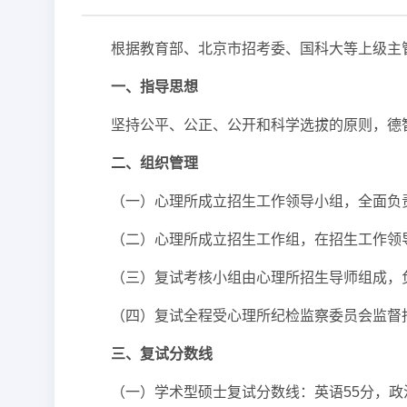
根据教育部、北京市招考委、国科大等上级主
一、指导思想
坚持公平、公正、公开和科学选拔的原则，德
二、组织管理
（一）心理所成立招生工作领导小组，全面负
（二）心理所成立招生工作组，在招生工作领
（三）复试考核小组由心理所招生导师组成，
（四）复试全程受心理所纪检监察委员会监督
三、复试分数线
（一）学术型硕士复试分数线：英语55分，政治