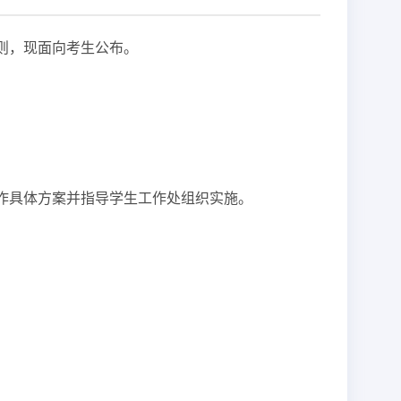
则，现面向考生公布。
。
作具体方案并指导学生工作处组织实施。