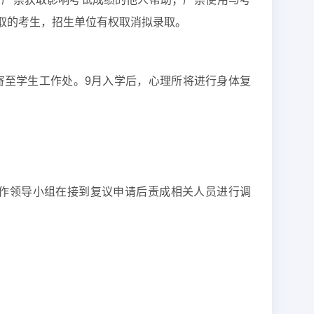
取的考生，招生单位有权取消拟录取。
邮寄至学生工作处。9月入学后，心理所将进行身体复
作领导小组在接到复议申请后责成相关人员进行调