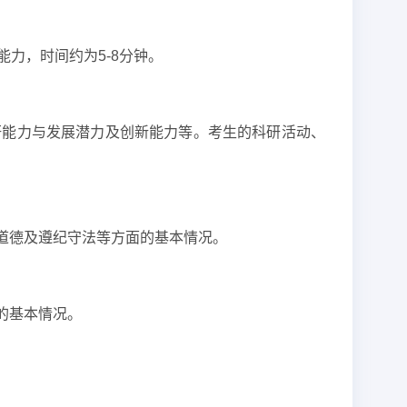
力，时间约为5-8分钟。
研能力与发展潜力及创新能力等。考生的科研活动、
道德及遵纪守法等方面的基本情况。
的基本情况。