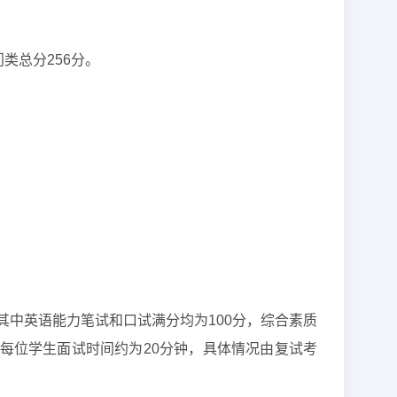
类总分256分。
中英语能力笔试和口试满分均为100分，综合素质
每位学生面试时间约为20分钟，具体情况由复试考