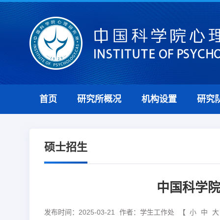
首页
研究所概况
机构设置
研究
硕士招生
中国科学院
发布时间：2025-03-21
作者：学生工作处
【
小
中
大