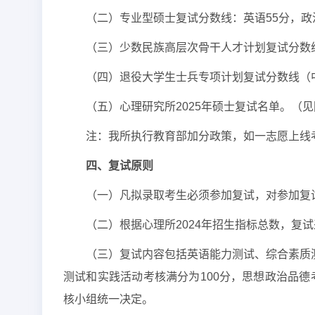
（二）专业型硕士复试分数线：英语55分，政治
（三）少数民族高层次骨干人才计划复试分数线
（四）退役大学生士兵专项计划复试分数线（中
（五）心理研究所2025年硕士复试名单。（见
注：我所执行教育部加分政策，如一志愿上线
四、复试原则
（一）凡拟录取考生必须参加复试，对参加复
（二）根据心理所2024年招生指标总数，复
（三）复试内容包括英语能力测试、综合素质
测试和实践活动考核满分为100分，思想政治品
核小组统一决定。