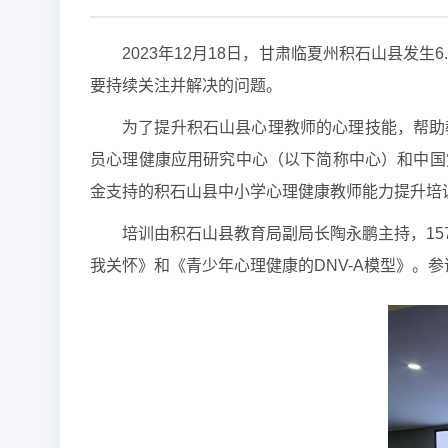
2023年12月18日，甘肃临夏州积石山县
要持续关注并解决的问题。
为了提升积石山县心理教师的心理技能，帮助
员心理健康应用研究中心（以下简称中心）和中国
金支持的积石山县中小学心理健康教师能力提升培训
培训由积石山县教育局副局长陶永鹏主持，1
我关怀》和《青少年心理健康的DNV-A模型》。