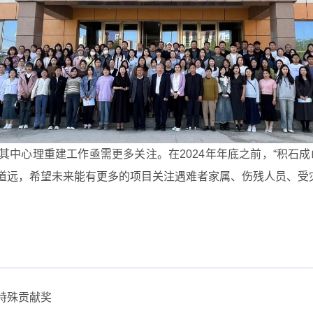
中心理重建工作亟需更多关注。在2024年年底之前，“积石
道远，希望未来能有更多的项目关注遇难者家属、伤残人员、受
特殊贡献奖