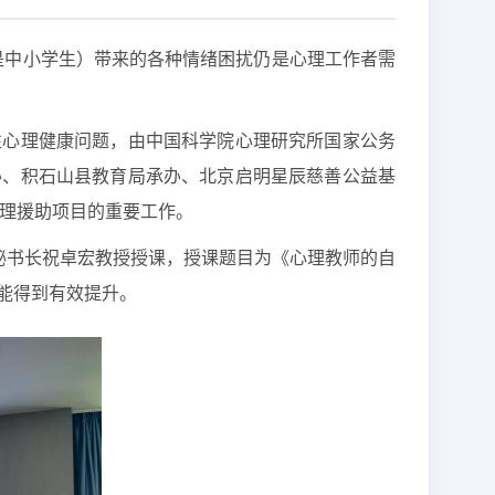
特别是中小学生）带来的各种情绪困扰仍是心理工作者需
性心理健康问题，由中国科学院心理研究所国家公务
办、积石山县教育局承办、北京启明星辰慈善公益基
心理援助项目的重要工作。
秘书长祝卓宏教授授课，授课题目为《心理教师的自
能得到有效提升。