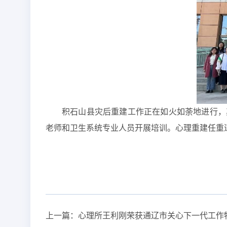
积石山县灾后重建工作正在如火如荼地进行，其
老师和卫生系统专业人员开展培训。心理重建任重
上一篇：
心理所王利刚荣获通辽市关心下一代工作