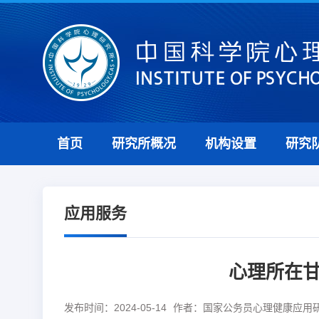
首页
研究所概况
机构设置
研究
应用服务
心理所在
发布时间：2024-05-14
作者：国家公务员心理健康应用