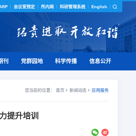
ARP
会议室预定
所内网
科研管理系统
English
期刊
党群园地
科学传播
信息公开
您当前的位置：
首页
新闻动态
应用服务
力提升培训