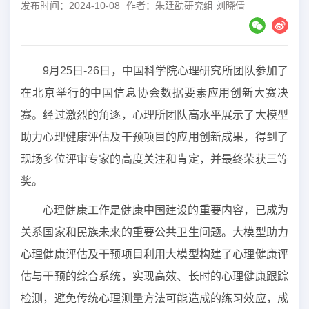
发布时间：2024-10-08
作者：朱廷劭研究组 刘晓倩
9月25日-26日，中国科学院心理研究所团队参加了
在北京举行的中国信息协会数据要素应用创新大赛决
赛。经过激烈的角逐，心理所团队高水平展示了大模型
助力心理健康评估及干预项目的应用创新成果，得到了
现场多位评审专家的高度关注和肯定，并最终荣获三等
奖。
心理健康工作是健康中国建设的重要内容，已成为
关系国家和民族未来的重要公共卫生问题。大模型助力
心理健康评估及干预项目利用大模型构建了心理健康评
估与干预的综合系统，实现高效、长时的心理健康跟踪
检测，避免传统心理测量方法可能造成的练习效应，成