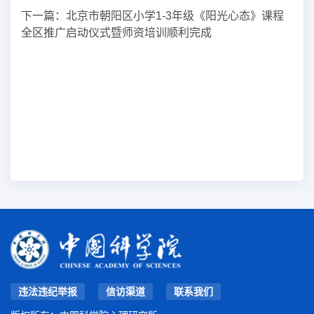
下一篇：
北京市朝阳区小学1-3年级《阳光心态》课程
全区推广启动仪式暨师资培训顺利完成
违法违纪举报
信访渠道
联系我们