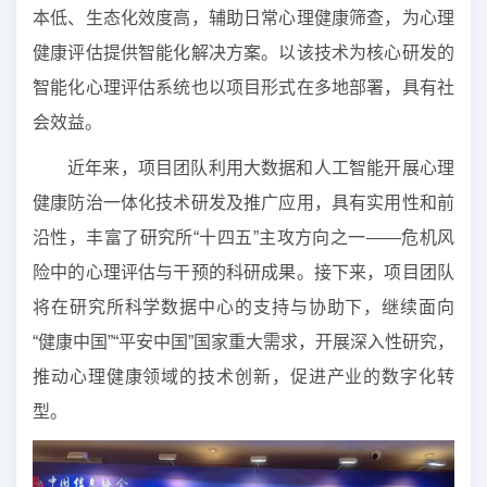
本低、生态化效度高，辅助日常心理健康筛查，为心理
健康评估提供智能化解决方案。以该技术为核心研发的
智能化心理评估系统也以项目形式在多地部署，具有社
会效益。
近年来，项目团队利用大数据和人工智能开展心理
健康防治一体化技术研发及推广应用，具有实用性和前
沿性，丰富了研究所“十四五”主攻方向之一——危机风
险中的心理评估与干预的科研成果。接下来，项目团队
将在研究所科学数据中心的支持与协助下，继续面向
“健康中国”“平安中国”国家重大需求，开展深入性研究，
推动心理健康领域的技术创新，促进产业的数字化转
型。