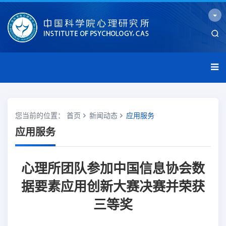
您当前的位置：
首页
新闻动态
应用服务
应用服务
心理所团队参加中国信息协会数
据要素应用创新大赛决赛并荣获
三等奖