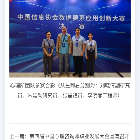
心理所团队参赛合影（从左到右分别为：刘晓倩副研究
员、朱廷劭研究员、张晶馆员、李明菲工程师）
上一篇：
第四届中国心理咨询师职业发展大会圆满召开