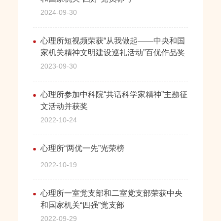
2024-09-30
心理所短视频荣获“从我做起——中央和国
家机关精神文明建设巡礼活动”百优作品奖
2023-09-30
心理所参加中科院“共话科学家精神”主题征
文活动并获奖
2022-10-24
心理所“两优一先”光荣榜
2022-10-19
心理所一室党支部和二室党支部荣获中央
和国家机关“四强”党支部
2022-09-29