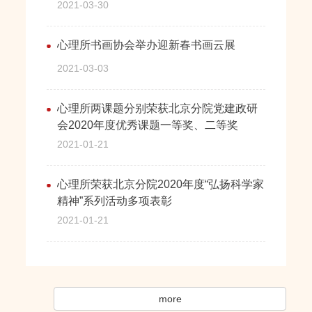
2021-03-30
心理所书画协会举办迎新春书画云展
2021-03-03
心理所两课题分别荣获北京分院党建政研
会2020年度优秀课题一等奖、二等奖
2021-01-21
心理所荣获北京分院2020年度“弘扬科学家
精神”系列活动多项表彰
2021-01-21
more