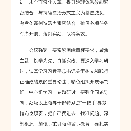
进一步全面深化改革、提升治理体系效能紧
密结合，与持续整治形式主义为基层减负、
激发创新创造活力紧密结合，确保各项任务
有序开展、落到实处、取得实效。
会议强调，要紧紧围绕目标要求，聚焦
主题、以学为先、真抓实改。要深入学习研
讨，认真学习习近平总书记关于树立和践行
正确政绩观的重要论述，精心组织开展读书
班、中心组学习、专题研讨；要强化问题导
向，处级以上领导干部特别是“一把手”要紧
扣岗位职责，把自己摆进去，找准问题、深
剖根源，加强示范引领和警示教育；要扎实