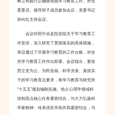
树立和践行正确政绩观学习教育工作。所党
委委员、领导班子成员参加会议，党委书记
孙向红主持会议。
会议对照中央及院党组关于学习教育工
作安排，深入研究了贯彻落实的具体措施，
审议通过了开展学习教育的工作台账，对全
所学习教育工作作出部署。会议指出，要按
照立党为公、为民造福、科学决策、真抓实
干的学习教育总要求，将学习教育与研究所
“十五五”规划编制实施、抢占心理学领域科
技制高点核心任务紧密结合，与大力弘扬科
学家精神、传承优良学风作风紧密结合，与