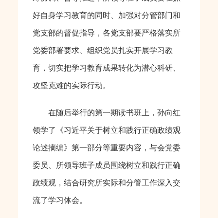
好自身学习教育的同时、加强对分管部门和
党支部的督促指导，各党支部要严格落实所
党委部署要求、组织党员扎实开展学习教
育，切实把学习教育成果转化为潜心科研、
攻坚克难的实际行动。
在随后举行的第一期读书班上，孙向红
领学了《习近平关于树立和践行正确政绩观
论述摘编》第一部分等重要内容，与会党委
委员、所领导班子成员围绕树立和践行正确
政绩观，结合研究所实际和分管工作深入交
流了学习体会。