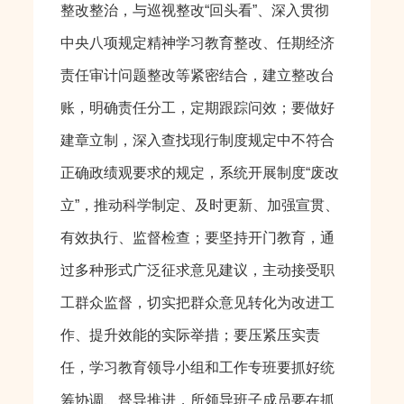
整改整治，与巡视整改“回头看”、深入贯彻
中央八项规定精神学习教育整改、任期经济
责任审计问题整改等紧密结合，建立整改台
账，明确责任分工，定期跟踪问效；要做好
建章立制，深入查找现行制度规定中不符合
正确政绩观要求的规定，系统开展制度“废改
立”，推动科学制定、及时更新、加强宣贯、
有效执行、监督检查；要坚持开门教育，通
过多种形式广泛征求意见建议，主动接受职
工群众监督，切实把群众意见转化为改进工
作、提升效能的实际举措；要压紧压实责
任，学习教育领导小组和工作专班要抓好统
筹协调、督导推进，所领导班子成员要在抓