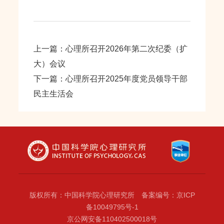
上一篇：心理所召开2026年第二次纪委（扩
大）会议
下一篇：心理所召开2025年度党员领导干部
民主生活会
版权所有：中国科学院心理研究所 备案编号：京ICP
备10049795号-1
京公网安备110402500018号