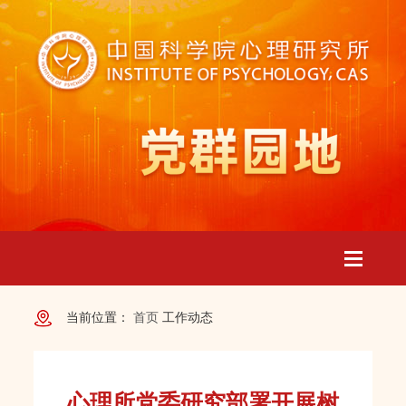
Toggle
当前位置：
首页
工作动态
navigatio
心理所党委研究部署开展树