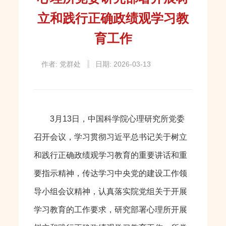
立和践行正确政绩观学习教
育工作
作者: 党群处
日期: 2026-03-13
3月13日，中国科学院心理研究所党委
召开会议，学习贯彻习近平总书记关于树立
和践行正确政绩观学习教育的重要讲话和重
要指示精神，传达学习中央党的建设工作领
导小组会议精神，认真落实院党组关于开展
学习教育的工作要求，研究部署心理所开展