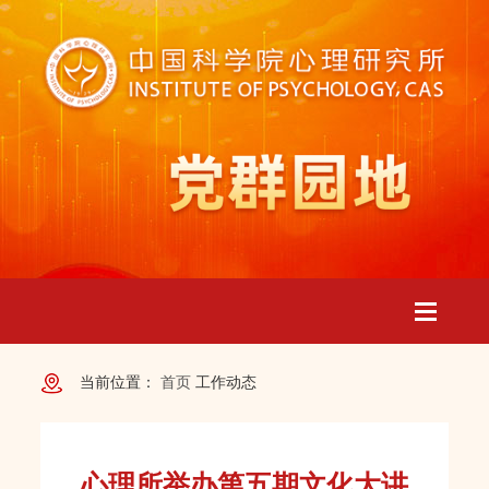
Toggle
当前位置：
首页
工作动态
navigatio
心理所举办第五期文化大讲