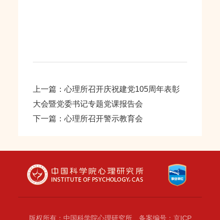
上一篇：心理所召开庆祝建党105周年表彰
大会暨党委书记专题党课报告会
下一篇：心理所召开警示教育会
版权所有：中国科学院心理研究所 备案编号：京ICP