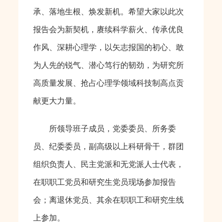
承、落地生根、焕发新机。希望大家以此次
报告会为新契机，赓续科学薪火、传承优良
作风、深耕心理学，以矢志报国的初心、敢
为人先的锐气、潜心笃行的韧劲，为研究所
高质量发展、抢占心理学领域科技制高点贡
献更大力量。
所领导班子成员，党委委员、所务委
员、纪委委员，副高级以上科研骨干，群团
组织负责人、民主党派和无党派人士代表，
在职职工党员和研究生党员现场参加报告
会；离退休党员、其余在职职工和研究生线
上参加。