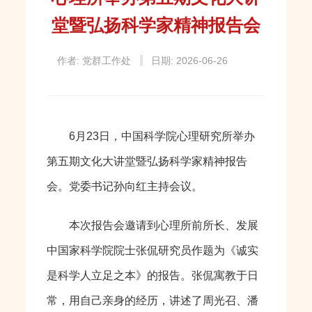
堂暨弘扬科学家精神报告会
作者: 党群工作处
日期: 2026-06-26
6月23日，中国科学院心理研究所举办
第五期文化大讲堂暨弘扬科学家精神报告
会。党委书记孙向红主持会议。
本次报告会邀请到心理所前所长、发展
中国家科学院院士张侃研究员作题为《诚实
是科学人立足之本》的报告。张侃寓教于日
常，用自己亲身的经历，讲述了周光召、潘