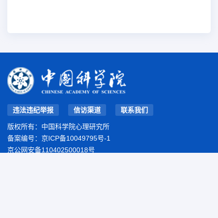
违法违纪举报
信访渠道
联系我们
版权所有：中国科学院心理研究所
备案编号：
京ICP备10049795号-1
京公网安备110402500018号
地址：北京市朝阳区林萃路16号院
邮编：100101