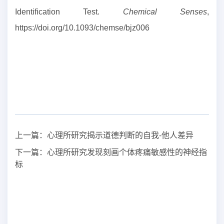
Identification Test.
Chemical Senses
,
https://doi.org/10.1093/chemse/bjz006
上一篇：
心理所研究揭示道德判断的自我-他人差异
下一篇：
心理所研究发现刻画个体疼痛敏感性的神经指
标