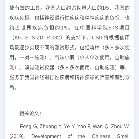
捷有效的工具。我国人口约占世界人口的1/5，我国的
疾病负担，包括神经退行性疾病和精神疾病的负担，也
约占世界疾病负担的1/5。在中国科学院STS项目
（KFJ-STS-ZDTP-032）的支持下，CSIT将根据使用
场景逐步实现不同的测试形式，包括嗅棒（多人多次使
用，一对一施测）、气味小册（单人单次使用，自助施
测）、嗅觉测试仪器（多人多次使用、自助施测）等，
服务于我国神经退行性疾病和精神疾患的筛查和鉴别诊
断。
相关论文：
Feng G, Zhuang Y, Ye Y, Yao F, Wan Q, Zhou W.
(2019). Development of the Chinese Smell