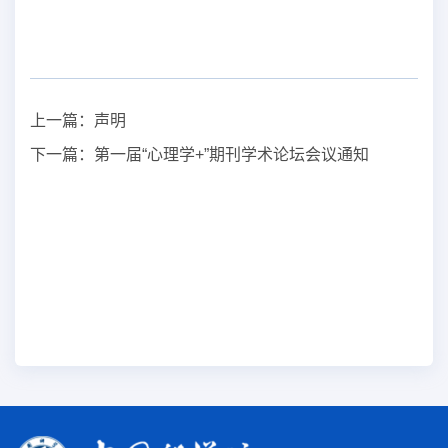
上一篇：
声明
下一篇：
第一届“心理学+”期刊学术论坛会议通知