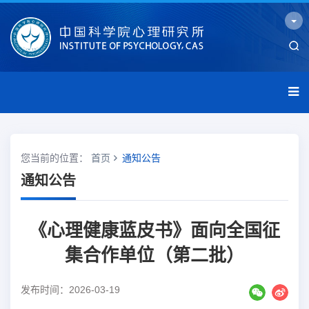
您当前的位置：
首页
通知公告
通知公告
《心理健康蓝皮书》面向全国征
集合作单位（第二批）
发布时间：2026-03-19