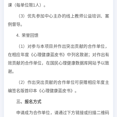
课（每单位限1人）。
（3）优先参加中心主办的线上教师公益培训、案
例督导。
4. 荣誉回馈
（1）对参与本项目并作出突出贡献的合作单位，
在相应年度《心理健康蓝皮书》中列名致谢；对作出有
效贡献的合作单位，在国民心理健康数据库网站予以致
谢。
（2）作出突出贡献的合作单位可获赠相应年度主
编签名版首印本《心理健康蓝皮书》。
三、报名方式
申请成为合作单位，请通过下方链接或扫描二维码