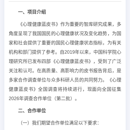
一、项目介绍
《心理健康蓝皮书》作为重要的智库研究成果，多
角度呈现了我国国民的心理健康状况及变化趋势，为国
家和社会提供了重要的国民心理健康状态指标，为有关
机构和部门提供了参考。自2019年以来，中国科学院心
理研究所已发布四部《心理健康蓝皮书》，受到了广泛
关注和认可。在高质量、高影响力的皮书报告背后，是
多家合作调查单位与众多科研人员的共同努力。《心理
健康蓝皮书》全国调查将持续进行，现面向全国征集
2026年调查合作单位（第二批）。
二、合作单位
（一）我们期望合作单位满足以下要求：