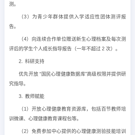
测。
（3）为青少年群体提供入学适应性团体测评报
告。
（4）向连续合作单位赠送新生心理档案及每次测
评后的学生个人成长指导报告（一年不超过 2 次）。
2. 科研支持
优先开放 “国民心理健康数据库”高级权限并提供研
究指导。
3. 教师赋能
（1）开放心理健康教育资源库，包括百节教师培
训微课、心理健康教育课程包等。
（2）免费参加中心提供的心理健康测验技能培训