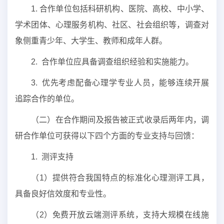
1. 合作单位包括科研机构、医院、高校、中小学、
学术团体、心理服务机构、社区、社会组织等，调查对
象侧重青少年、大学生、教师和成年人群。
2. 合作单位应具备调查组织经验和实施能力。
3. 优先考虑配备心理学专业人员，能够连续开展
追踪合作的单位。
（二）在合作期间及报告被正式收录后两年内，调
研合作单位可获得以下四个方面的专业支持与回馈：
1. 测评支持
（1）提供符合我国特点的标准化心理测评工具，
具备良好信效度和专业性。
（2）免费开放云端测评系统，支持大规模在线施