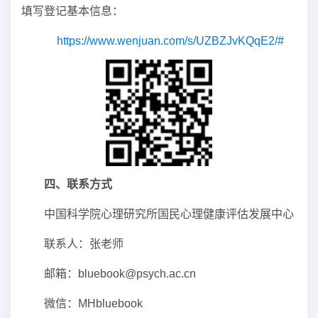
填写登记基本信息：
https://www.wenjuan.com/s/UZBZJvKQqE2/#
四、联系方式
中国科学院心理研究所国民心理健康评估发展中心
联系人：张老师
邮箱：bluebook@psych.ac.cn
微信：MHbluebook