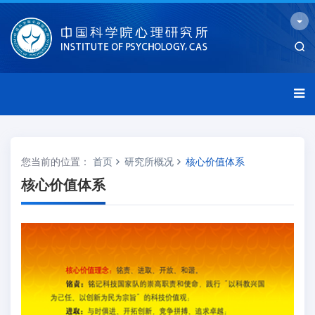
您当前的位置：
首页
研究所概况
核心价值体系
核心价值体系