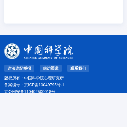
违法违纪举报
信访渠道
联系我们
版权所有：中国科学院心理研究所
备案编号：
京ICP备10049795号-1
京公网安备110402500018号
地址：北京市朝阳区林萃路16号院
邮编：100101