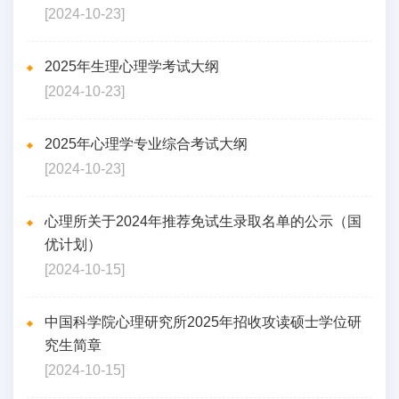
[2024-10-23]
2025年生理心理学考试大纲
[2024-10-23]
2025年心理学专业综合考试大纲
[2024-10-23]
心理所关于2024年推荐免试生录取名单的公示（国
优计划）
[2024-10-15]
中国科学院心理研究所2025年招收攻读硕士学位研
究生简章
[2024-10-15]