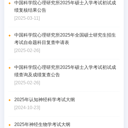
中国科学院心理研究所2025年硕士入学考试初试成
绩复核结果公告
[2025-03-11]
中国科学院心理研究所2025年全国硕士研究生招生
考试自命题科目复查申请表
[2025-02-26]
中国科学院心理研究所2025年硕士入学考试初试成
绩查询及成绩复查公告
[2025-02-26]
2025年认知神经科学考试大纲
[2024-10-23]
2025年神经生物学考试大纲