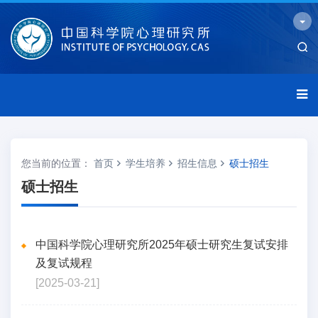
您当前的位置：
首页
学生培养
招生信息
硕士招生
硕士招生
中国科学院心理研究所2025年硕士研究生复试安排
及复试规程
[2025-03-21]