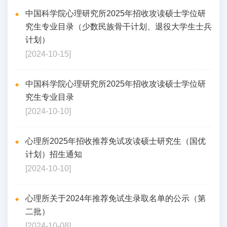
中国科学院心理研究所2025年招收攻读硕士学位研
究生专业目录（少数民族骨干计划、退役大学生士兵
计划）
[2024-10-15]
中国科学院心理研究所2025年招收攻读硕士学位研
究生专业目录
[2024-10-10]
心理所2025年招收推荐免试攻读硕士研究生（国优
计划）招生通知
[2024-10-10]
心理所关于2024年推荐免试生录取名单的公示（第
二批）
[2024-10-08]