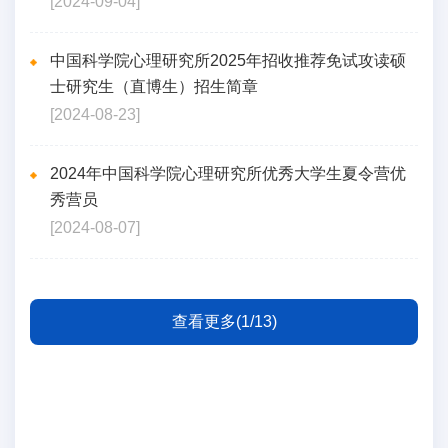
[2024-09-04]
中国科学院心理研究所2025年招收推荐免试攻读硕
士研究生（直博生）招生简章
[2024-08-23]
2024年中国科学院心理研究所优秀大学生夏令营优
秀营员
[2024-08-07]
查看更多(1/13)