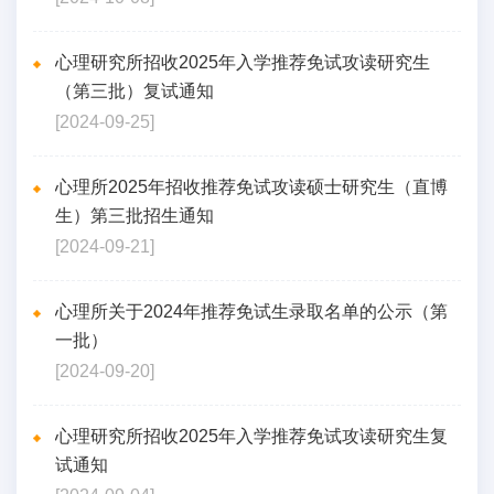
心理研究所招收2025年入学推荐免试攻读研究生
（第三批）复试通知
[2024-09-25]
心理所2025年招收推荐免试攻读硕士研究生（直博
生）第三批招生通知
[2024-09-21]
心理所关于2024年推荐免试生录取名单的公示（第
一批）
[2024-09-20]
心理研究所招收2025年入学推荐免试攻读研究生复
试通知