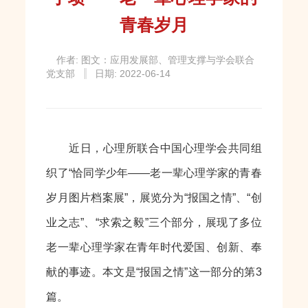
青春岁月
作者: 图文：应用发展部、管理支撑与学会联合
党支部
日期: 2022-06-14
近日，心理所联合中国心理学会共同组
织了“恰同学少年——老一辈心理学家的青春
岁月图片档案展”，展览分为“报国之情”、“创
业之志”、“求索之毅”三个部分，展现了多位
老一辈心理学家在青年时代爱国、创新、奉
献的事迹。本文是“报国之情”这一部分的第3
篇。