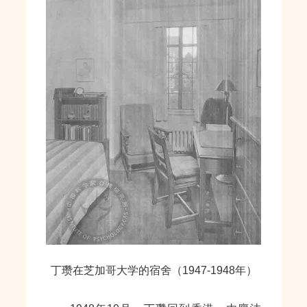
丁瓒在芝加哥大学的宿舍（1947-1948年）