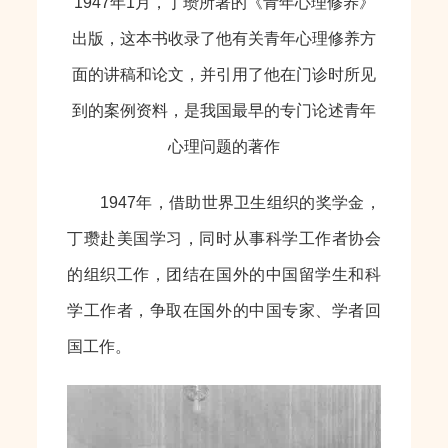
1947年1月，丁瓒所著的《青年心理修养》
出版，这本书收录了他有关青年心理修养方
面的讲稿和论文，并引用了他在门诊时所见
到的案例资料，是我国最早的专门论述青年
心理问题的著作
1947年，借助世界卫生组织的奖学金，
丁瓒赴美国学习，同时从事科学工作者协会
的组织工作，团结在国外的中国留学生和科
学工作者，争取在国外的中国专家、学者回
国工作。