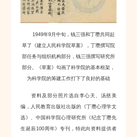
1949年9月中旬，钱三强和丁瓒共同起
草了《建立人民科学院草案》，丁瓒撰写院
部任务与组织机构部分，钱三强撰写研究所
部分。《草案》勾画了科学院的基本框架，
为科学院的筹建工作打下了良好的基础
资料及部分照片选自李心天、汤慈美
编，人民教育出版社出版的《丁瓒心理学文
选》、中国科学院心理研究所《纪念丁瓒先
生诞辰100周年》专刊，特此向资料提供者