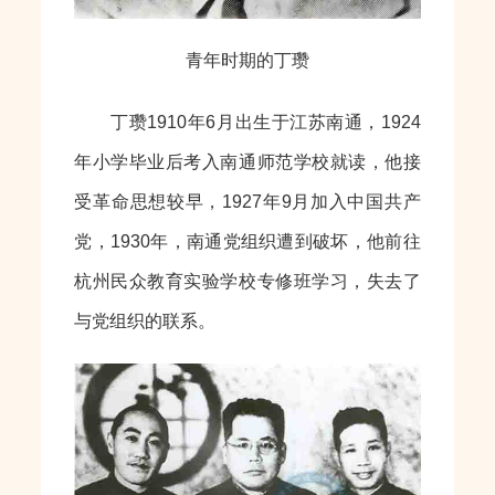
青年时期的丁瓒
丁瓒1910年6月出生于江苏南通，1924
年小学毕业后考入南通师范学校就读，他接
受革命思想较早，1927年9月加入中国共产
党，1930年，南通党组织遭到破坏，他前往
杭州民众教育实验学校专修班学习，失去了
与党组织的联系。