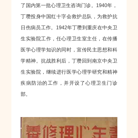
了国内第一批心理卫生咨询门诊。1940年，
丁瓒投身中国红十字会救护总队，为救护抗
日伤病员工作。1942年丁瓒到重庆在中央卫
生实验院工作，任心理卫生室主任，在传播
医学心理学知识的同时，宣传民主思想和科
学精神。抗战胜利后，丁瓒回到南京中央卫
生实验院，继续进行医学心理学研究和精神
疾病防治的工作，并开设了心理卫生门诊
部。