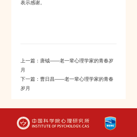
表示感谢。
上一篇：唐钺——老一辈心理学家的青春岁
月
下一篇：曹日昌——老一辈心理学家的青春
岁月