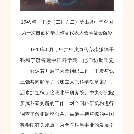
1949年，丁瓒（二排右二）等出席中华全国
第一次自然科学工作者代表大会筹备会留影
1949年8月，中共中央宣传部指派恽子
强和丁瓒筹建中国科学院，他们协助陆定
一、郭沫若开展了大量组织工作。丁瓒与钱
三强共同起草了《建立人民科学院草案》，
还参加组织了接收北平研究院、中央研究院
所属各研究所的工作，对全国科研机构进行
调查了解和调整合并。由他主持草拟的中国
科学院有关规章，为全院科学事业的发展提