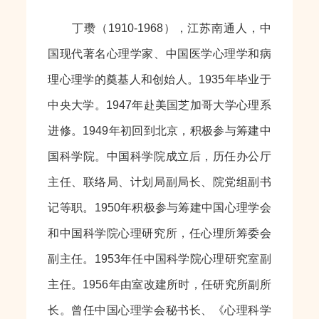
丁瓒（1910-1968），江苏南通人，中
国现代著名心理学家、中国医学心理学和病
理心理学的奠基人和创始人。1935年毕业于
中央大学。1947年赴美国芝加哥大学心理系
进修。1949年初回到北京，积极参与筹建中
国科学院。中国科学院成立后，历任办公厅
主任、联络局、计划局副局长、院党组副书
记等职。1950年积极参与筹建中国心理学会
和中国科学院心理研究所，任心理所筹委会
副主任。1953年任中国科学院心理研究室副
主任。1956年由室改建所时，任研究所副所
长。曾任中国心理学会秘书长、《心理科学