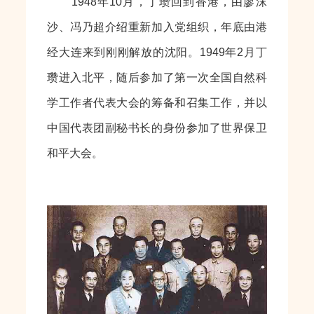
1948年10月，丁瓒回到香港，由廖沫
沙、冯乃超介绍重新加入党组织，年底由港
经大连来到刚刚解放的沈阳。1949年2月丁
瓒进入北平，随后参加了第一次全国自然科
学工作者代表大会的筹备和召集工作，并以
中国代表团副秘书长的身份参加了世界保卫
和平大会。