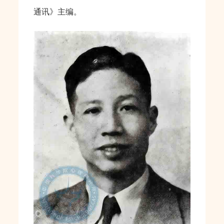
通讯》主编。