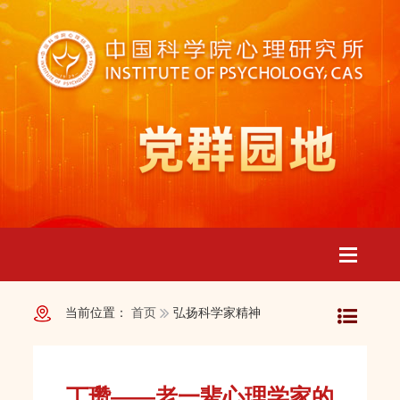
Toggle
当前位置：
首页
弘扬科学家精神
navigatio
丁瓒——老一辈心理学家的