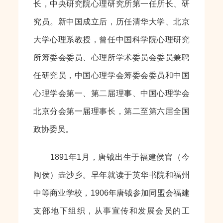
长，中央研究院心理研究所第一任所长、研
究员。新中国成立后，历任清华大学、北京
大学心理系教授，曾任中国科学院心理研究
所筹委会委员、心理所学术委员会委员兼聘
任研究员，中国心理学会筹委会委员和中国
心理学会第一、第二届理事、中国心理学会
北京分会第一届理事长，第二至第六届全国
政协委员。
1891年1月，唐钺出生于福建侯官（今
闽侯）垚沙乡。早年就读于英华书院和福州
中等商业学校，1906年唐钺参加同盟会福建
支部地下组织，从事宣传和发展会员的工