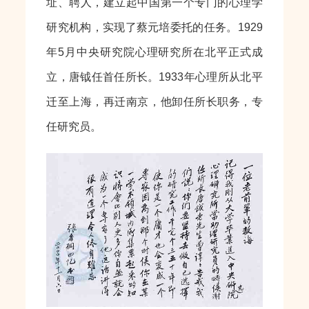
址、聘人，建立起中国第一个专门的心理学
研究机构，实现了蔡元培委托的任务。1929
年5月中央研究院心理研究所在北平正式成
立，唐钺任首任所长。1933年心理所从北平
迁至上海，再迁南京，他卸任所长职务，专
任研究员。