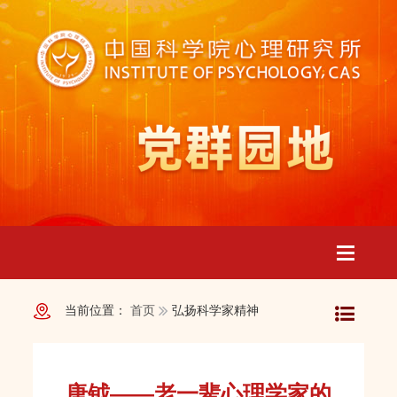
Toggle
当前位置：
首页
弘扬科学家精神
navigatio
唐钺——老一辈心理学家的