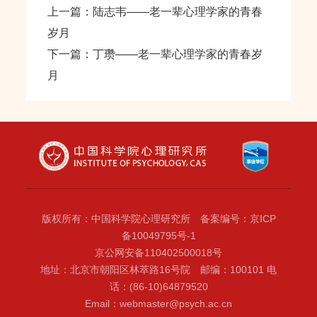
上一篇：陆志韦——老一辈心理学家的青春
岁月
下一篇：丁瓒——老一辈心理学家的青春岁
月
版权所有：中国科学院心理研究所 备案编号：京ICP
备10049795号-1
京公网安备110402500018号
地址：北京市朝阳区林萃路16号院 邮编：100101 电
话：(86-10)64879520
Email：webmaster@psych.ac.cn