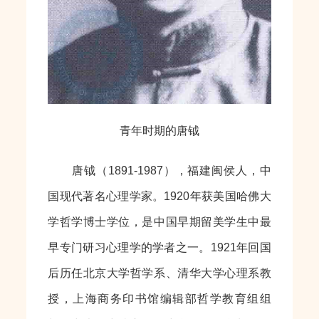
青年时期的唐钺
唐钺（1891-1987），福建闽侯人，中
国现代著名心理学家。1920年获美国哈佛大
学哲学博士学位，是中国早期留美学生中最
早专门研习心理学的学者之一。1921年回国
后历任北京大学哲学系、清华大学心理系教
授，上海商务印书馆编辑部哲学教育组组