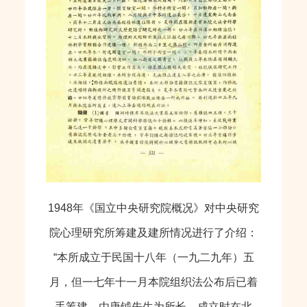
1948年《国立中央研究院概况》对中央研究
院心理研究所筹建及建所情况进行了介绍：
“本所成立于民国十八年（一九二九年）五
月，但一七年十一月本院组织法公布后已着
手筹建，由唐钺先生为所长，成立时在北