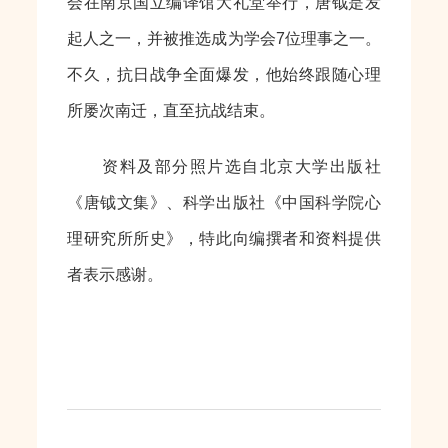
会在南京国立编译馆大礼堂举行，唐钺是发
起人之一，并被推选成为学会7位理事之一。
不久，抗日战争全面爆发，他始终跟随心理
所屡次南迁，直至抗战结束。
资料及部分照片选自北京大学出版社
《唐钺文集》、科学出版社《中国科学院心
理研究所所史》，特此向编撰者和资料提供
者表示感谢。