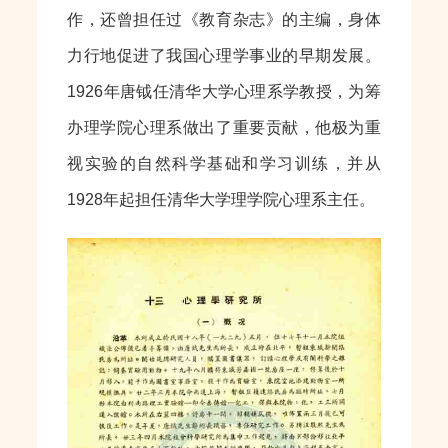
作，还曾担任过《教育杂志》的主编，身体
力行地促进了我国心理学事业的早期发展。
1926年唐钺任清华大学心理系学教授，为筹
办理学院心理系做出了重要贡献，他极为重
视实验的自然科学基础和学习训练，并从
1928年起担任清华大学理学院心理系主任。