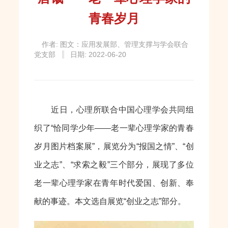
青春岁月
作者: 图文：应用发展部、管理支撑与学会联合
党支部
日期: 2022-06-20
近日，心理所联合中国心理学会共同组
织了“恰同学少年——老一辈心理学家的青春
岁月图片档案展”，展览分为“报国之情”、“创
业之志”、“求索之毅”三个部分，展现了多位
老一辈心理学家在青年时代爱国、创新、奉
献的事迹。本文选自展览“创业之志”部分。