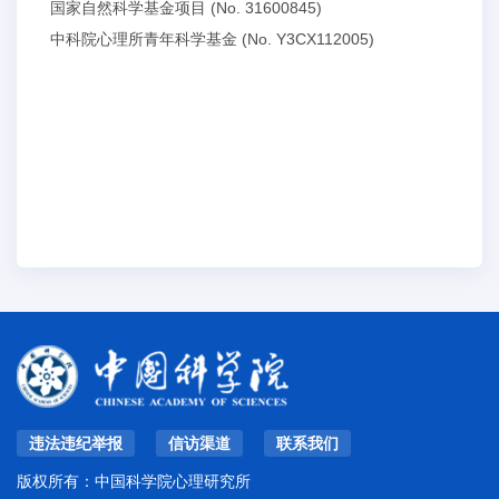
国家自然科学基金项目 (No. 31600845)
中科院心理所青年科学基金 (No. Y3CX112005)
违法违纪举报
信访渠道
联系我们
版权所有：中国科学院心理研究所