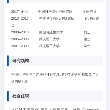
2017–至今 中国科学院心理研究所 副研究员
2013–2017 中国科学院心理研究所 助理研究
员
2008–2013 德国哥廷根大学 博士
2005–2008 武汉理工大学 硕士
2001–2005 武汉理工大学 学士
研究领域
利用心理物理学方法和神经电生理学技术研究视知觉与运
动的脑机制
社会任职
担任以下国际SCI期刊的编委工作，包括《Cognitive