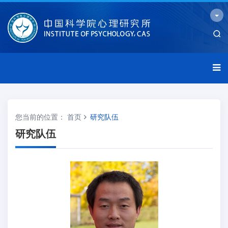
您当前的位置：
首页
研究队伍
研究队伍