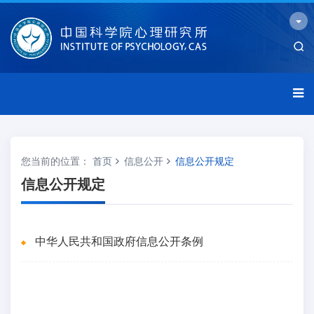
您当前的位置：
首页
信息公开
信息公开规定
信息公开规定
中华人民共和国政府信息公开条例