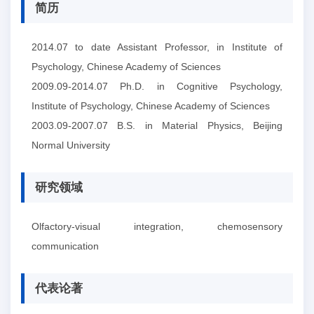
简历
2014.07 to date Assistant Professor, in Institute of
Psychology, Chinese Academy of Sciences
2009.09-2014.07 Ph.D. in Cognitive Psychology,
Institute of Psychology, Chinese Academy of Sciences
2003.09-2007.07 B.S. in Material Physics, Beijing
Normal University
研究领域
Olfactory-visual integration, chemosensory
communication
代表论著