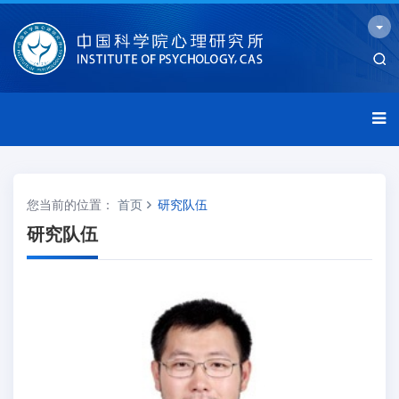
您当前的位置：
首页
研究队伍
研究队伍