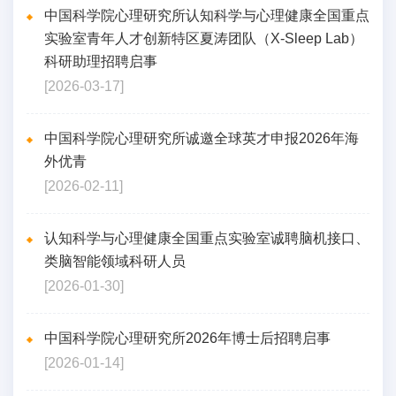
中国科学院心理研究所认知科学与心理健康全国重点
实验室青年人才创新特区夏涛团队（X-Sleep Lab）
科研助理招聘启事
[2026-03-17]
中国科学院心理研究所诚邀全球英才申报2026年海
外优青
[2026-02-11]
认知科学与心理健康全国重点实验室诚聘脑机接口、
类脑智能领域科研人员
[2026-01-30]
中国科学院心理研究所2026年博士后招聘启事
[2026-01-14]