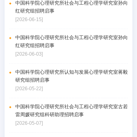
中国科学院心理研究所社会与工程心理学研究室孙向
红研究组招聘启事
[2026-06-15]
中国科学院心理研究所社会与工程心理学研究室孙向
红研究组招聘启事
[2026-06-03]
中国科学院心理研究所认知与发展心理学研究室蒋毅
研究组招聘启事
[2026-05-22]
中国科学院心理研究所社会与工程心理学研究室古若
雷周媛研究组科研助理招聘启事
[2026-05-07]