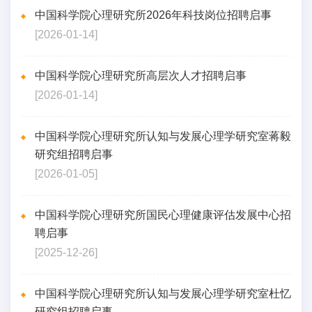
中国科学院心理研究所2026年科技岗位招聘启事
[2026-01-14]
中国科学院心理研究所高层次人才招聘启事
[2026-01-14]
中国科学院心理研究所认知与发展心理学研究室蒋毅
研究组招聘启事
[2026-01-05]
中国科学院心理研究所国民心理健康评估发展中心招
聘启事
[2025-12-26]
中国科学院心理研究所认知与发展心理学研究室杜忆
研究组招聘启事