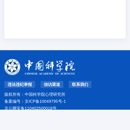
违法违纪举报
信访渠道
联系我们
版权所有：中国科学院心理研究所
备案编号：
京ICP备10049795号-1
京公网安备110402500018号
地址：北京市朝阳区林萃路16号院
邮编：100101