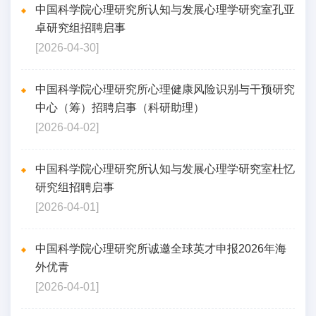
中国科学院心理研究所认知与发展心理学研究室孔亚
卓研究组招聘启事
[2026-04-30]
中国科学院心理研究所心理健康风险识别与干预研究
中心（筹）招聘启事（科研助理）
[2026-04-02]
中国科学院心理研究所认知与发展心理学研究室杜忆
研究组招聘启事
[2026-04-01]
中国科学院心理研究所诚邀全球英才申报2026年海
外优青
[2026-04-01]