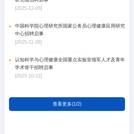
[2025-12-03]
中国科学院心理研究所国家公务员心理健康应用研究
中心招聘启事
[2025-11-26]
认知科学与心理健康全国重点实验室领军人才及青年
学术骨干招聘启事
[2025-10-22]
查看更多(1/2)