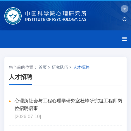
您当前的位置：
首页
研究队伍
人才招聘
人才招聘
心理所社会与工程心理学研究室杜峰研究组工程师岗
位招聘启事
[2026-07-10]