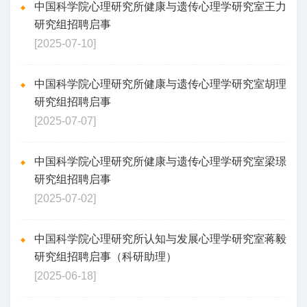
中国科学院心理研究所健康与遗传心理学研究室王力
研究组招聘启事
[2025-07-10]
中国科学院心理研究所健康与遗传心理学研究室胡理
研究组招聘启事
[2025-07-07]
中国科学院心理研究所健康与遗传心理学研究室梁璟
研究组招聘启事
[2025-07-02]
中国科学院心理研究所认知与发展心理学研究室蒋毅
研究组招聘启事（科研助理）
[2025-06-18]