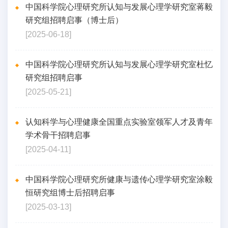
中国科学院心理研究所认知与发展心理学研究室蒋毅
研究组招聘启事（博士后）
[2025-06-18]
中国科学院心理研究所认知与发展心理学研究室杜忆
研究组招聘启事
[2025-05-21]
认知科学与心理健康全国重点实验室领军人才及青年
学术骨干招聘启事
[2025-04-11]
中国科学院心理研究所健康与遗传心理学研究室涂毅
恒研究组博士后招聘启事
[2025-03-13]