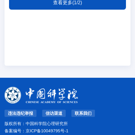
查看更多(1/2)
违法违纪举报
信访渠道
联系我们
版权所有：中国科学院心理研究所
备案编号：
京ICP备10049795号-1