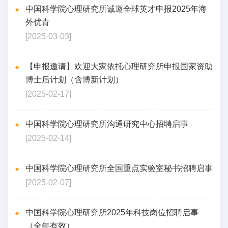
中国科学院心理研究所诚邀全球英才申报2025年海
外优青
[2025-03-03]
【申报邀请】欢迎大家依托心理研究所申报国家资助
博士后计划（含博新计划）
[2025-02-17]
中国科学院心理研究所沟通研究中心招聘启事
[2025-02-14]
中国科学院心理研究所全国重点实验室秘书招聘启事
[2025-02-07]
中国科学院心理研究所2025年科技岗位招聘启事
（全年有效）