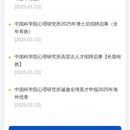
[2025-01-23]
中国科学院心理研究所2025年博士后招聘启事（全
年有效）
[2025-01-23]
中国科学院心理研究所高层次人才招聘启事【长期有
效】
[2025-01-23]
中国科学院心理研究所诚邀全球英才申报2025年海
外优青
[2025-01-23]