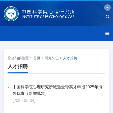
您当前的位置：
首页
研究队伍
人才招聘
人才招聘
中国科学院心理研究所诚邀全球英才申报2025年海
外优青（新增批次）
[2025-08-04]