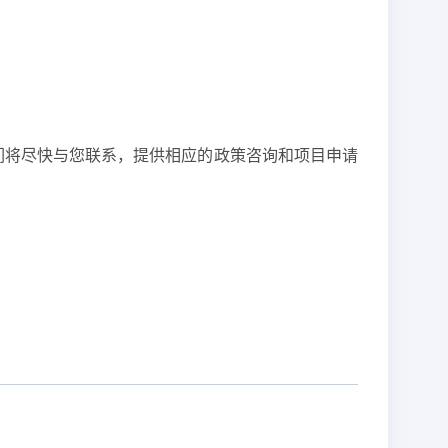
们将尽快与您联系，提供相应的政策咨询和项目申请