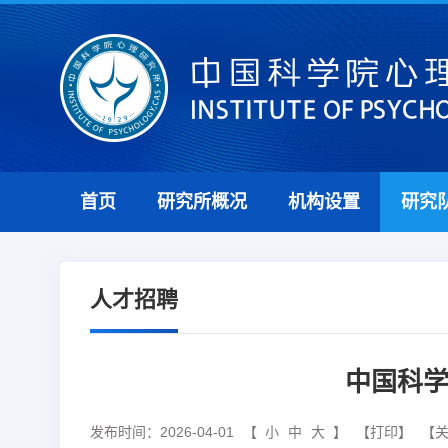
首页
研究所概况
机构设置
研究
人才招聘
中国科学
发布时间：2026-04-01
【
小
中
大
】
【打印】
【