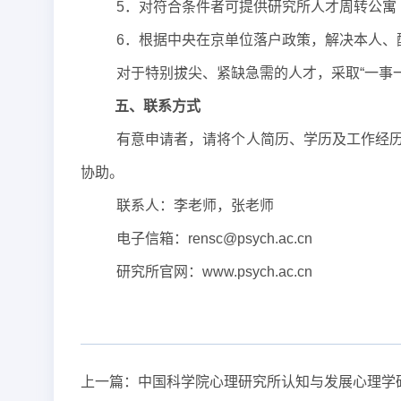
5．对符合条件者可提供研究所人才周转公寓
6．根据中央在京单位落户政策，解决本人、
对于特别拔尖、紧缺急需的人才，采取“一事
五、联系方式
有意申请者，请将个人简历、学历及工作经
协助。
联系人：李老师，张老师
电子信箱：
rensc@psych.ac.cn
研究所官网：www.psych.ac.cn
上一篇：
中国科学院心理研究所认知与发展心理学