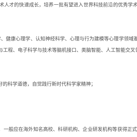
术人才的快速成长，培养一批有望进入世界科技前沿的优秀学
学、健康心理学、认知神经科学、心理与行为建模等心理学领域
与工程、电子科学与技术等脑机接口、类脑智能、人工智能交叉
好的科学道德，自觉践行新时代科学家精神；
；
日前，一般应在海外知名高校、科研机构、企业研发机构等获得正