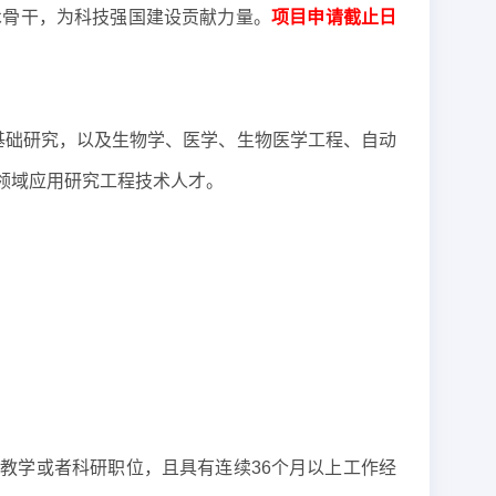
术骨干，为科技强国建设贡献力量。
项目申请截止日
基础研究，以及生物学、医学、生物医学工程、自动
领域应用研究工程技术人才。
式教学或者科研职位，且具有连续36个月以上工作经