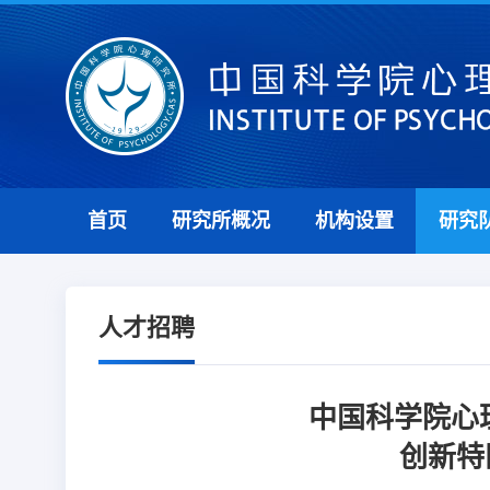
首页
研究所概况
机构设置
研究
人才招聘
中国科学院心
创新特