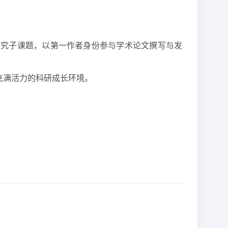
研究子课题，以第一作者身份参与学术论文撰写与发
充满活力的科研成长环境。