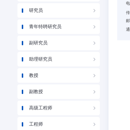
研究员
邮
青年特聘研究员
通
副研究员
助理研究员
教授
副教授
高级工程师
工程师