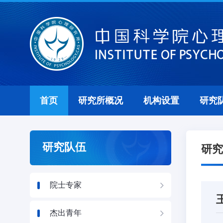
首页
研究所概况
机构设置
研究
研究队伍
研究
院士专家
杰出青年