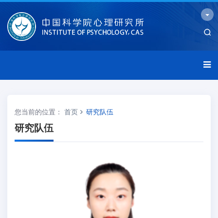
您当前的位置：
首页
研究队伍
研究队伍