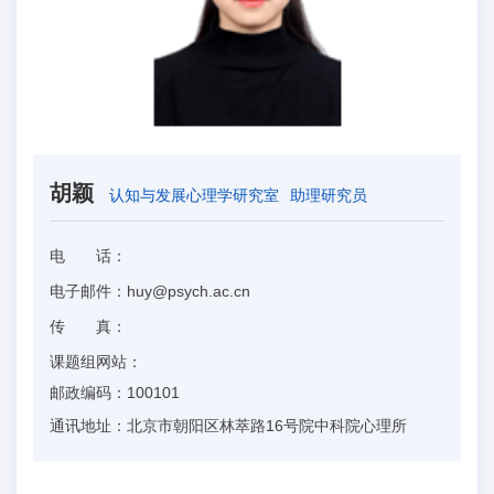
胡颖
认知与发展心理学研究室
助理研究员
电 话：
电子邮件：
huy@psych.ac.cn
传 真：
课题组网站：
邮政编码：
100101
通讯地址：
北京市朝阳区林萃路16号院中科院心理所