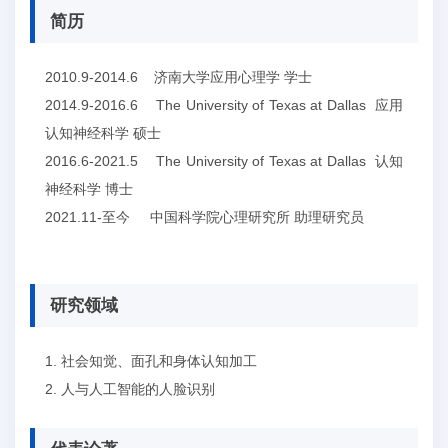
简历
2010.9-2014.6 济南大学应用心理学 学士
2014.9-2016.6 The University of Texas at Dallas 应用
认知神经科学 硕士
2016.6-2021.5 The University of Texas at Dallas 认知
神经科学 博士
2021.11-至今 中国科学院心理研究所 助理研究员
研究领域
1. 社会知觉、面孔和身体认知加工
2. 人与人工智能的人脸识别