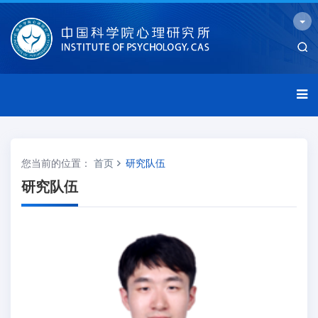
您当前的位置：
首页
研究队伍
研究队伍