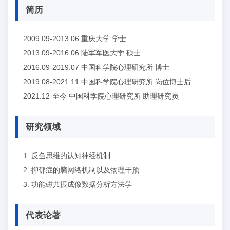
简历
2009.09-2013.06 重庆大学 学士
2013.09-2016.06 陆军军医大学 硕士
2016.09-2019.07 中国科学院心理研究所 博士
2019.08-2021.11 中国科学院心理研究所 岗位博士后
2021.12-至今 中国科学院心理研究所 助理研究员
研究领域
1. 反刍思维的认知神经机制
2. 抑郁症的脑网络机制以及物理干预
3. 功能磁共振成像数据分析方法学
代表论著