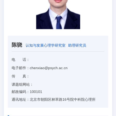
陈骁
认知与发展心理学研究室
助理研究员
电 话：
电子邮件：
chenxiao@psych.ac.cn
传 真：
课题组网站：
邮政编码：
100101
通讯地址：
北京市朝阳区林萃路16号院中科院心理所