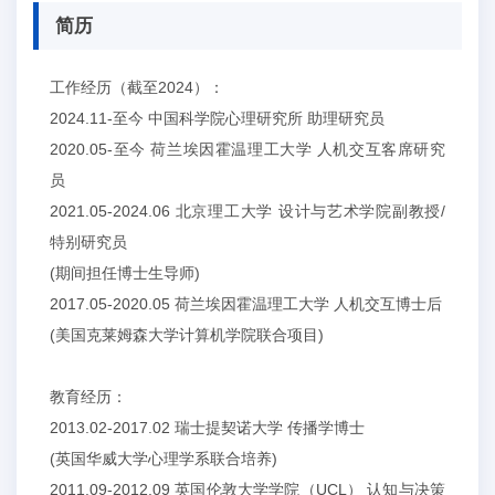
简历
工作经历（截至2024）：
2024.11-至今 中国科学院心理研究所 助理研究员
2020.05-至今 荷兰埃因霍温理工大学 人机交互客席研究
员
2021.05-2024.06 北京理工大学 设计与艺术学院副教授/
特别研究员
(期间担任博士生导师)
2017.05-2020.05 荷兰埃因霍温理工大学 人机交互博士后
(美国克莱姆森大学计算机学院联合项目)
教育经历：
2013.02-2017.02 瑞士提契诺大学 传播学博士
(英国华威大学心理学系联合培养)
2011.09-2012.09 英国伦敦大学学院（UCL） 认知与决策