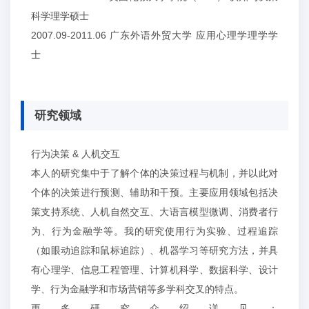
科学理学硕士
2007.09-2011.06 广东外语外贸大学 应用心理学理学学
士
研究领域
行为决策 & 人机交互
本人的研究集中于了解个体的决策过程与机制，并以此对
个体的决策进行预测、辅助和干预。主要应用领域包括决
策支持系统、人机自然交互、大语言模型微调、消费者行
为、行为金融学等。我的研究使用行为实验、过程追踪
（如眼动追踪和鼠标追踪）、机器学习等研究方法，并具
有心理学、信息工程管理、计算机科学、数据科学、设计
学、行为金融学和市场营销等多学科交叉的特点。
更多研究介绍详见：