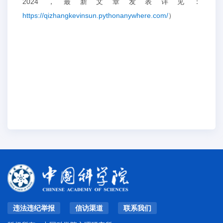
2024，最新文章发表详见：
https://qizhangkevinsun.pythonanywhere.com/
）
违法违纪举报
信访渠道
联系我们