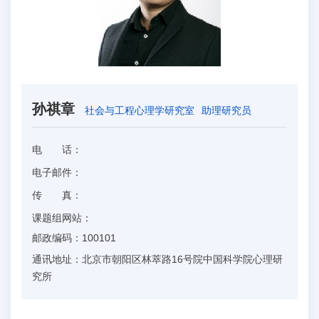
孙祺章
社会与工程心理学研究室
助理研究员
电 话：
电子邮件：
传 真：
课题组网站：
邮政编码：
100101
通讯地址：
北京市朝阳区林萃路16号院中国科学院心理研
究所