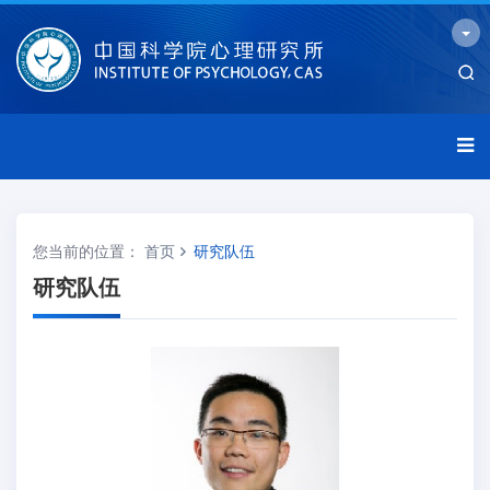
您当前的位置：
首页
研究队伍
研究队伍