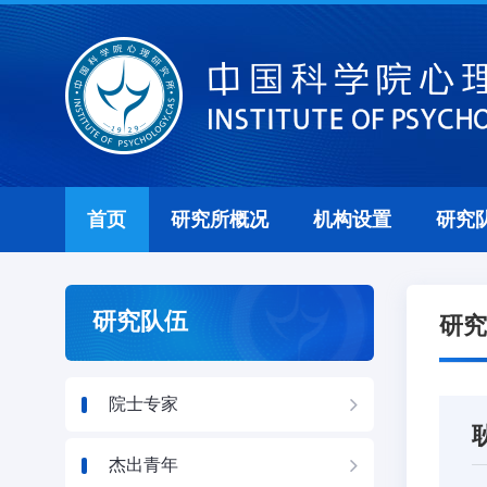
首页
研究所概况
机构设置
研究
研究队伍
研究
院士专家
杰出青年