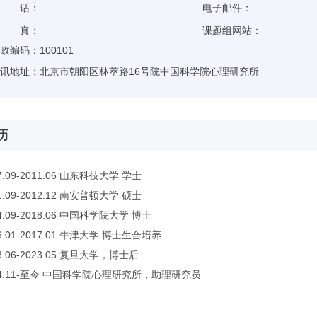
电 话：
电子邮件：
传 真：
课题组网站：
政编码：
100101
讯地址：
北京市朝阳区林萃路16号院中国科学院心理研究所
历
07.09-2011.06 山东科技大学 学士
1.09-2012.12 南安普顿大学 硕士
4.09-2018.06 中国科学院大学 博士
6.01-2017.01 牛津大学 博士生合培养
8.06-2023.05 复旦大学，博士后
24.11-至今 中国科学院心理研究所，助理研究员